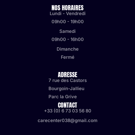
NOS HORAIRES
Lundi - Vendredi
09h00 - 19h00
Samedi
09h00 - 16h00
Dimanche
Fermé
ADRESSE
7 rue des Castors
Bourgoin-Jallieu
Parc la Grive
CONTACT
+33 (0) 6 73 03 56 80
carecenter038@gmail.com