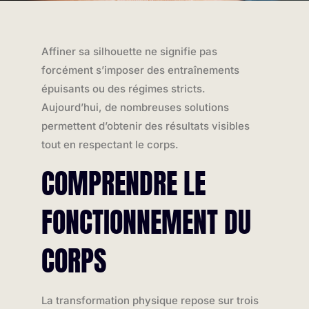
Affiner sa silhouette ne signifie pas
forcément s’imposer des entraînements
épuisants ou des régimes stricts.
Aujourd’hui, de nombreuses solutions
permettent d’obtenir des résultats visibles
tout en respectant le corps.
COMPRENDRE LE
FONCTIONNEMENT DU
CORPS
La transformation physique repose sur trois