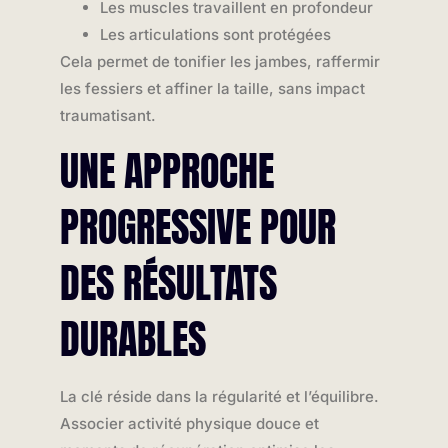
Les muscles travaillent en profondeur
Les articulations sont protégées
Cela permet de tonifier les jambes, raffermir
les fessiers et affiner la taille, sans impact
traumatisant.
UNE APPROCHE
PROGRESSIVE POUR
DES RÉSULTATS
DURABLES
La clé réside dans la régularité et l’équilibre.
Associer activité physique douce et