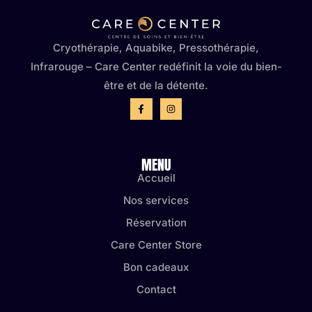
Cryothérapie, Aquabike, Pressothérapie,
Infrarouge – Care Center redéfinit la voie du bien-
être et de la détente.
MENU
Accueil
Nos services
Réservation
Care Center Store
Bon cadeaux
Contact