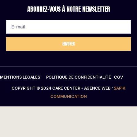
ABONNEZ-VOUS À NOTRE NEWSLETTER
ENVOYER
MENTIONS LÉGALES
POLITIQUE DE CONFIDENTIALITÉ
CGV
COPYRIGHT © 2024 CARE CENTER • AGENCE WEB :
SAPIK
COMMUNICATION