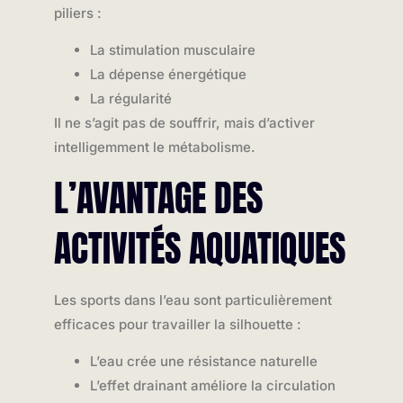
piliers :
La stimulation musculaire
La dépense énergétique
La régularité
Il ne s’agit pas de souffrir, mais d’activer
intelligemment le métabolisme.
L’AVANTAGE DES
ACTIVITÉS AQUATIQUES
Les sports dans l’eau sont particulièrement
efficaces pour travailler la silhouette :
L’eau crée une résistance naturelle
L’effet drainant améliore la circulation