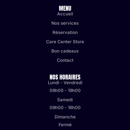
MENU
Accueil
Nos services
Réservation
Care Center Store
Bon cadeaux
Contact
NOS HORAIRES
Lundi - Vendredi
09h00 - 19h00
Samedi
09h00 - 16h00
Dimanche
Fermé