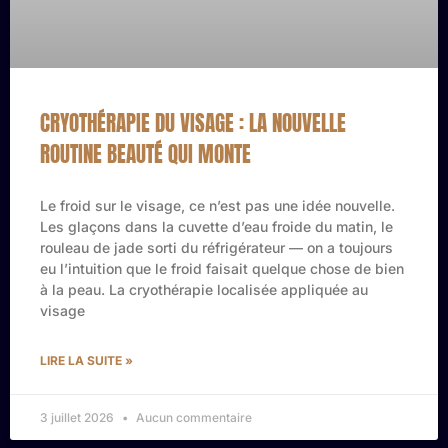
CRYOTHÉRAPIE DU VISAGE : LA NOUVELLE
ROUTINE BEAUTÉ QUI MONTE
Le froid sur le visage, ce n’est pas une idée nouvelle.
Les glaçons dans la cuvette d’eau froide du matin, le
rouleau de jade sorti du réfrigérateur — on a toujours
eu l’intuition que le froid faisait quelque chose de bien
à la peau. La cryothérapie localisée appliquée au
visage
LIRE LA SUITE »
3 juillet 2026
Aucun commentaire