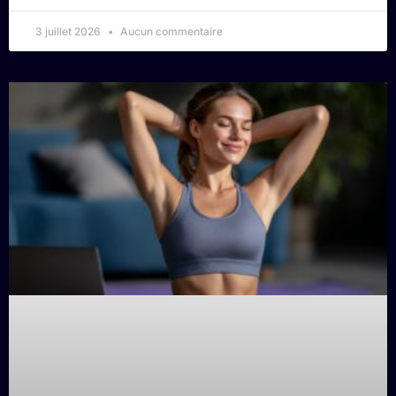
3 juillet 2026
Aucun commentaire