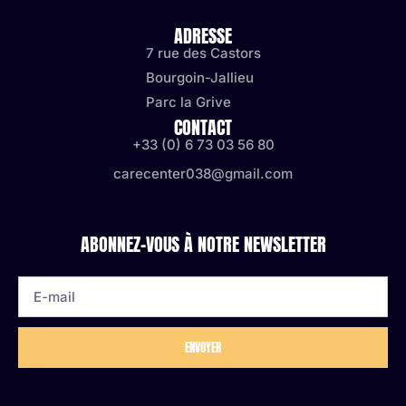
ADRESSE
7 rue des Castors
Bourgoin-Jallieu
Parc la Grive
CONTACT
+33 (0) 6 73 03 56 80
carecenter038@gmail.com
ABONNEZ-VOUS À NOTRE NEWSLETTER
ENVOYER