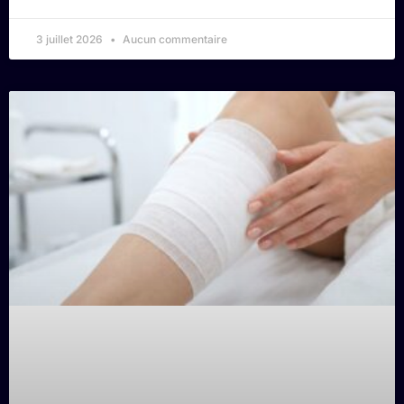
3 juillet 2026
Aucun commentaire