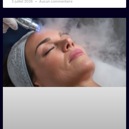
3 juillet 2026
Aucun commentaire