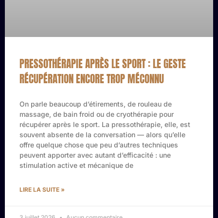
PRESSOTHÉRAPIE APRÈS LE SPORT : LE GESTE
RÉCUPÉRATION ENCORE TROP MÉCONNU
On parle beaucoup d’étirements, de rouleau de
massage, de bain froid ou de cryothérapie pour
récupérer après le sport. La pressothérapie, elle, est
souvent absente de la conversation — alors qu’elle
offre quelque chose que peu d’autres techniques
peuvent apporter avec autant d’efficacité : une
stimulation active et mécanique de
LIRE LA SUITE »
3 juillet 2026
Aucun commentaire