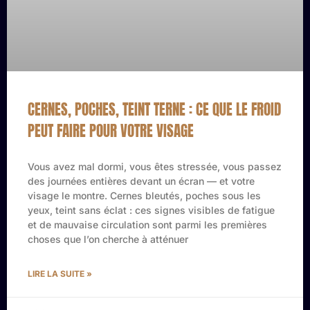
CERNES, POCHES, TEINT TERNE : CE QUE LE FROID
PEUT FAIRE POUR VOTRE VISAGE
Vous avez mal dormi, vous êtes stressée, vous passez
des journées entières devant un écran — et votre
visage le montre. Cernes bleutés, poches sous les
yeux, teint sans éclat : ces signes visibles de fatigue
et de mauvaise circulation sont parmi les premières
choses que l’on cherche à atténuer
LIRE LA SUITE »