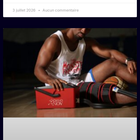
3 juillet 2026
Aucun commentaire