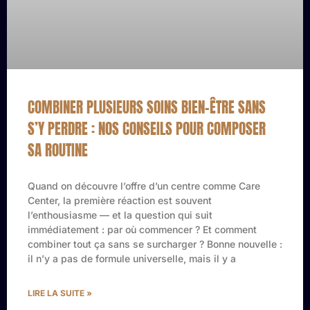
COMBINER PLUSIEURS SOINS BIEN-ÊTRE SANS
S’Y PERDRE : NOS CONSEILS POUR COMPOSER
SA ROUTINE
Quand on découvre l’offre d’un centre comme Care
Center, la première réaction est souvent
l’enthousiasme — et la question qui suit
immédiatement : par où commencer ? Et comment
combiner tout ça sans se surcharger ? Bonne nouvelle :
il n’y a pas de formule universelle, mais il y a
LIRE LA SUITE »