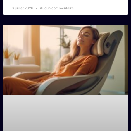
3 juillet 2026
Aucun commentaire