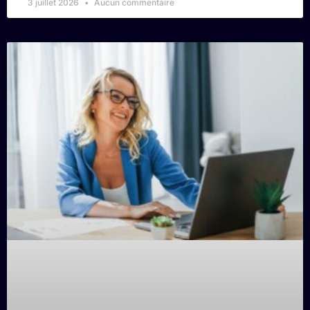
3 juillet 2026
Aucun commentaire