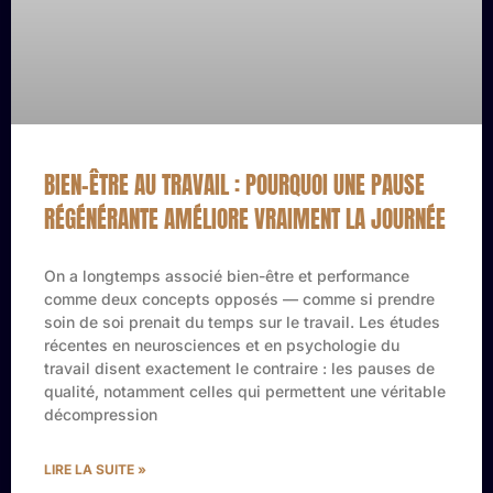
BIEN-ÊTRE AU TRAVAIL : POURQUOI UNE PAUSE
RÉGÉNÉRANTE AMÉLIORE VRAIMENT LA JOURNÉE
On a longtemps associé bien-être et performance
comme deux concepts opposés — comme si prendre
soin de soi prenait du temps sur le travail. Les études
récentes en neurosciences et en psychologie du
travail disent exactement le contraire : les pauses de
qualité, notamment celles qui permettent une véritable
décompression
LIRE LA SUITE »