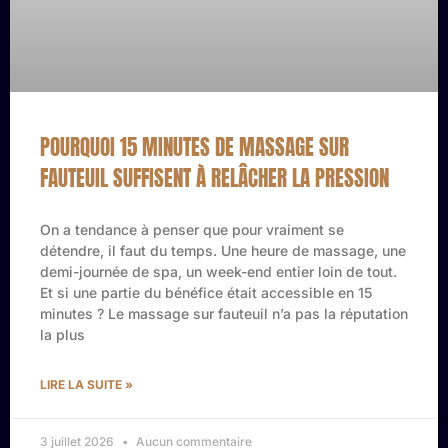
POURQUOI 15 MINUTES DE MASSAGE SUR
FAUTEUIL SUFFISENT À RELÂCHER LA PRESSION
On a tendance à penser que pour vraiment se
détendre, il faut du temps. Une heure de massage, une
demi-journée de spa, un week-end entier loin de tout.
Et si une partie du bénéfice était accessible en 15
minutes ? Le massage sur fauteuil n’a pas la réputation
la plus
LIRE LA SUITE »
3 juillet 2026
Aucun commentaire