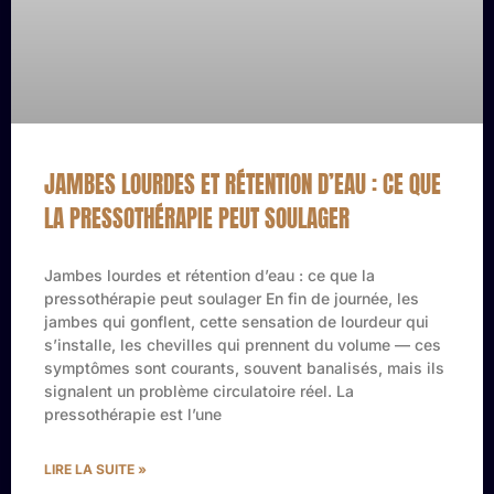
JAMBES LOURDES ET RÉTENTION D’EAU : CE QUE
LA PRESSOTHÉRAPIE PEUT SOULAGER
Jambes lourdes et rétention d’eau : ce que la
pressothérapie peut soulager En fin de journée, les
jambes qui gonflent, cette sensation de lourdeur qui
s’installe, les chevilles qui prennent du volume — ces
symptômes sont courants, souvent banalisés, mais ils
signalent un problème circulatoire réel. La
pressothérapie est l’une
LIRE LA SUITE »