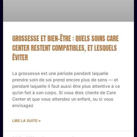
GROSSESSE ET BIEN-ÊTRE : QUELS SOINS CARE
CENTER RESTENT COMPATIBLES, ET LESQUELS
ÉVITER
La grossesse est une période pendant laquelle
prendre soin de soi prend encore plus de sens — et
pendant laquelle il faut aussi être plus attentive à ce
qu’on fait à son corps. Si vous êtes cliente de Care
Center et que vous attendez un enfant, ou si vous
envisagez
LIRE LA SUITE »