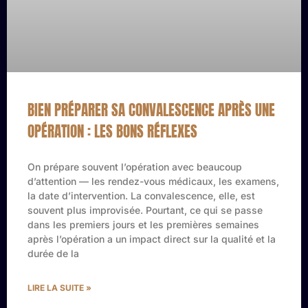
BIEN PRÉPARER SA CONVALESCENCE APRÈS UNE
OPÉRATION : LES BONS RÉFLEXES
On prépare souvent l’opération avec beaucoup
d’attention — les rendez-vous médicaux, les examens,
la date d’intervention. La convalescence, elle, est
souvent plus improvisée. Pourtant, ce qui se passe
dans les premiers jours et les premières semaines
après l’opération a un impact direct sur la qualité et la
durée de la
LIRE LA SUITE »