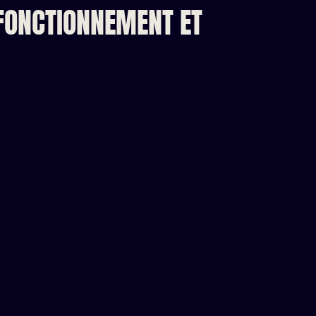
 FONCTIONNEMENT ET