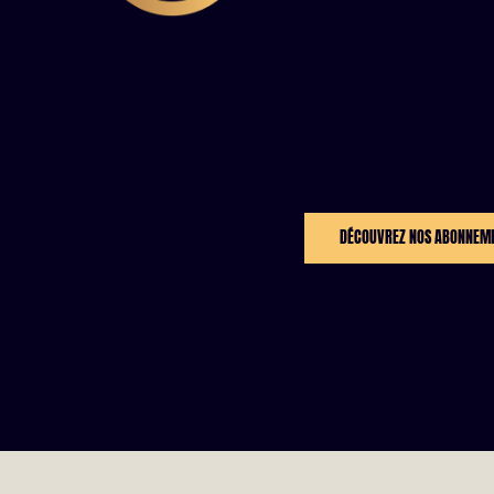
DÉCOUVREZ NOS ABONNEM