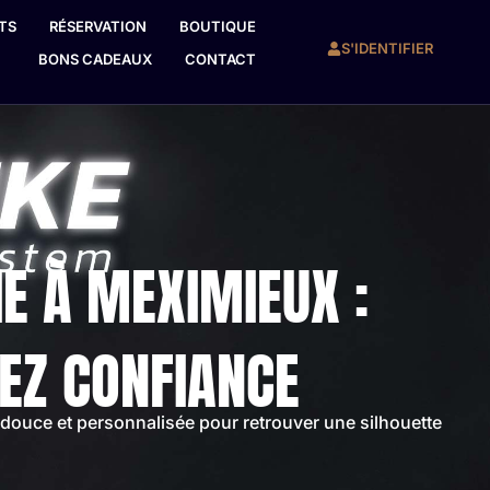
TS
RÉSERVATION
BOUTIQUE
S'IDENTIFIER
BONS CADEAUX
CONTACT
IE À MEXIMIEUX :
EZ CONFIANCE
douce et personnalisée pour retrouver une silhouette