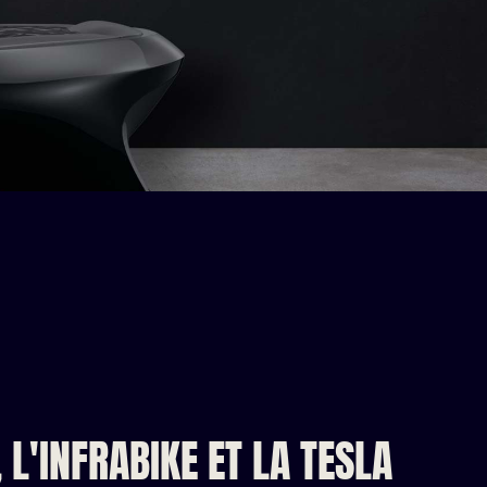
 L'INFRABIKE ET LA TESLA