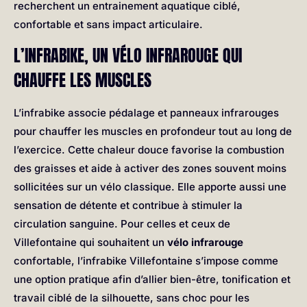
recherchent un entrainement aquatique ciblé,
confortable et sans impact articulaire.
L’INFRABIKE, UN VÉLO INFRAROUGE QUI
CHAUFFE LES MUSCLES
L’infrabike associe pédalage et panneaux infrarouges
pour chauffer les muscles en profondeur tout au long de
l’exercice. Cette chaleur douce favorise la combustion
des graisses et aide à activer des zones souvent moins
sollicitées sur un vélo classique. Elle apporte aussi une
sensation de détente et contribue à stimuler la
circulation sanguine. Pour celles et ceux de
Villefontaine qui souhaitent un
vélo infrarouge
confortable, l’infrabike Villefontaine s’impose comme
une option pratique afin d’allier bien-être, tonification et
travail ciblé de la silhouette, sans choc pour les