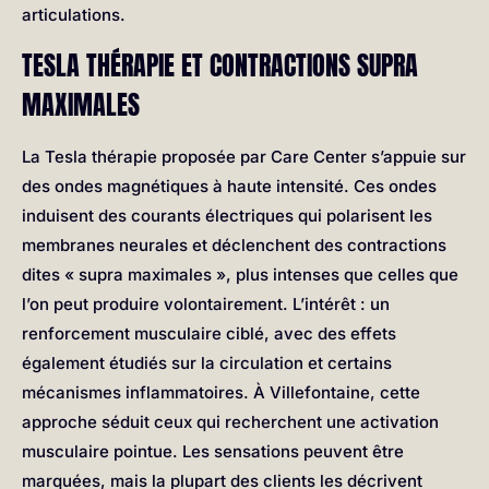
articulations.
TESLA THÉRAPIE ET CONTRACTIONS SUPRA
MAXIMALES
La Tesla thérapie proposée par Care Center s’appuie sur
des ondes magnétiques à haute intensité. Ces ondes
induisent des courants électriques qui polarisent les
membranes neurales et déclenchent des contractions
dites « supra maximales », plus intenses que celles que
l’on peut produire volontairement. L’intérêt : un
renforcement musculaire ciblé, avec des effets
également étudiés sur la circulation et certains
mécanismes inflammatoires. À Villefontaine, cette
approche séduit ceux qui recherchent une activation
musculaire pointue. Les sensations peuvent être
marquées, mais la plupart des clients les décrivent