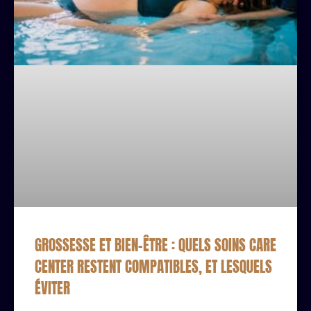
GROSSESSE ET BIEN-ÊTRE : QUELS SOINS CARE
CENTER RESTENT COMPATIBLES, ET LESQUELS
ÉVITER