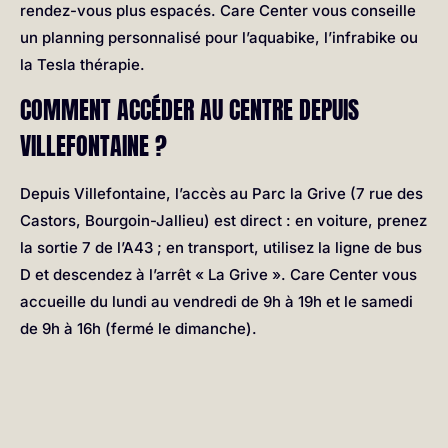
rendez-vous plus espacés. Care Center vous conseille
un planning personnalisé pour l’aquabike, l’infrabike ou
la Tesla thérapie.
COMMENT ACCÉDER AU CENTRE DEPUIS
VILLEFONTAINE ?
Depuis Villefontaine, l’accès au Parc la Grive (7 rue des
Castors, Bourgoin-Jallieu) est direct : en voiture, prenez
la sortie 7 de l’A43 ; en transport, utilisez la ligne de bus
D et descendez à l’arrêt « La Grive ». Care Center vous
accueille du lundi au vendredi de 9h à 19h et le samedi
de 9h à 16h (fermé le dimanche).