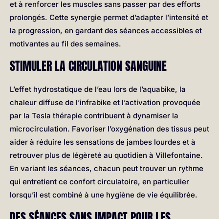
et à renforcer les muscles sans passer par des efforts
prolongés. Cette synergie permet d’adapter l’intensité et
la progression, en gardant des séances accessibles et
motivantes au fil des semaines.
STIMULER LA CIRCULATION SANGUINE
L’effet hydrostatique de l’eau lors de l’aquabike, la
chaleur diffuse de l’infrabike et l’activation provoquée
par la Tesla thérapie contribuent à dynamiser la
microcirculation. Favoriser l’oxygénation des tissus peut
aider à réduire les sensations de jambes lourdes et à
retrouver plus de légèreté au quotidien à Villefontaine.
En variant les séances, chacun peut trouver un rythme
qui entretient ce confort circulatoire, en particulier
lorsqu’il est combiné à une hygiène de vie équilibrée.
DES SÉANCES SANS IMPACT POUR LES