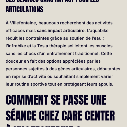
ARTICULATIONS
À Villefontaine, beaucoup recherchent des activités
efficaces mais
sans impact articulaire
. L’aquabike
réduit les contraintes grâce au soutien de l’eau ;
l’infrabike et la Tesla thérapie sollicitent les muscles
sans les chocs d’un entraînement traditionnel. Cette
douceur en fait des options appréciées par les
personnes sujettes à des gênes articulaires, débutantes
en reprise d’activité ou souhaitant simplement varier
leur routine sportive tout en protégeant leurs appuis.
COMMENT SE PASSE UNE
SÉANCE CHEZ CARE CENTER