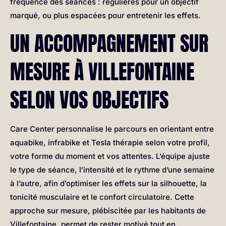
fréquence des séances : régulières pour un objectif
marqué, ou plus espacées pour entretenir les effets.
UN ACCOMPAGNEMENT SUR
MESURE À VILLEFONTAINE
SELON VOS OBJECTIFS
Care Center personnalise le parcours en orientant entre
aquabike, infrabike et Tesla thérapie selon votre profil,
votre forme du moment et vos attentes. L’équipe ajuste
le type de séance, l’intensité et le rythme d’une semaine
à l’autre, afin d’optimiser les effets sur la silhouette, la
tonicité musculaire et le confort circulatoire. Cette
approche sur mesure, plébiscitée par les habitants de
Villefontaine, permet de rester motivé tout en