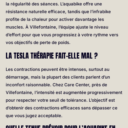
la régularité des séances. L’aquabike offre une
résistance naturelle efficace, tandis que l’infrabike
profite de la chaleur pour activer davantage les
muscles. À Villefontaine, l’équipe ajuste le niveau
d’effort pour que vous progressiez à votre rythme vers
vos objectifs de perte de poids.
LA TESLA THÉRAPIE FAIT-ELLE MAL ?
Les contractions peuvent être intenses, surtout au
démarrage, mais la plupart des clients parlent d’un
inconfort raisonnable. Chez Care Center, près de
Villefontaine, l’intensité est augmentée progressivement
pour respecter votre seuil de tolérance. L’objectif est
d’obtenir des contractions efficaces sans dépasser ce
que vous jugez acceptable.