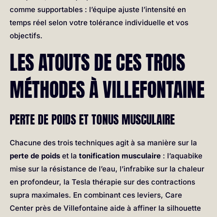
comme supportables : l’équipe ajuste l’intensité en
temps réel selon votre tolérance individuelle et vos
objectifs.
LES ATOUTS DE CES TROIS
MÉTHODES À VILLEFONTAINE
PERTE DE POIDS ET TONUS MUSCULAIRE
Chacune des trois techniques agit à sa manière sur la
perte de poids
et la
tonification musculaire
: l’aquabike
mise sur la résistance de l’eau, l’infrabike sur la chaleur
en profondeur, la Tesla thérapie sur des contractions
supra maximales. En combinant ces leviers, Care
Center près de Villefontaine aide à affiner la silhouette