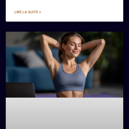
LIRE LA SUITE »