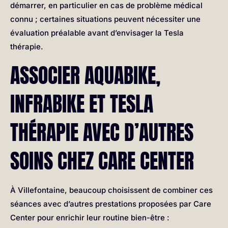
démarrer, en particulier en cas de problème médical
connu ; certaines situations peuvent nécessiter une
évaluation préalable avant d’envisager la Tesla
thérapie.
ASSOCIER AQUABIKE,
INFRABIKE ET TESLA
THÉRAPIE AVEC D’AUTRES
SOINS CHEZ CARE CENTER
À Villefontaine, beaucoup choisissent de combiner ces
séances avec d’autres prestations proposées par Care
Center pour enrichir leur routine bien-être :