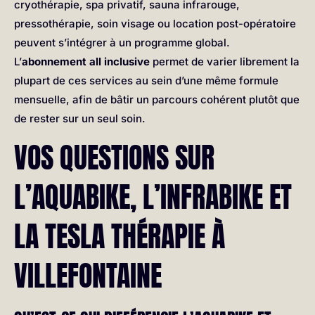
cryothérapie, spa privatif, sauna infrarouge,
pressothérapie, soin visage ou location post-opératoire
peuvent s’intégrer à un programme global.
L’
abonnement all inclusive
permet de varier librement la
plupart de ces services au sein d’une même formule
mensuelle, afin de bâtir un parcours cohérent plutôt que
de rester sur un seul soin.
VOS QUESTIONS SUR
L’AQUABIKE, L’INFRABIKE ET
LA TESLA THÉRAPIE À
VILLEFONTAINE