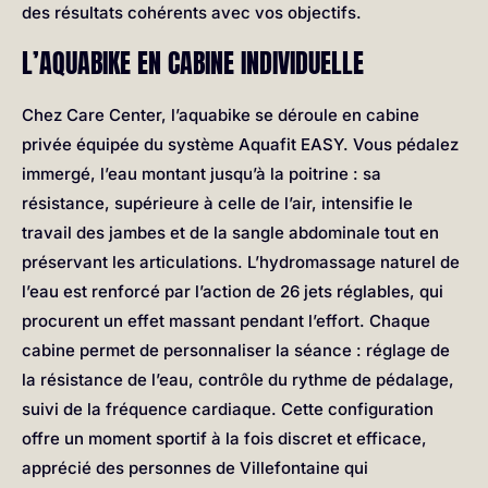
des résultats cohérents avec vos objectifs.
L’AQUABIKE EN CABINE INDIVIDUELLE
Chez Care Center, l’aquabike se déroule en cabine
privée équipée du système Aquafit EASY. Vous pédalez
immergé, l’eau montant jusqu’à la poitrine : sa
résistance, supérieure à celle de l’air, intensifie le
travail des jambes et de la sangle abdominale tout en
préservant les articulations. L’hydromassage naturel de
l’eau est renforcé par l’action de 26 jets réglables, qui
procurent un effet massant pendant l’effort. Chaque
cabine permet de personnaliser la séance : réglage de
la résistance de l’eau, contrôle du rythme de pédalage,
suivi de la fréquence cardiaque. Cette configuration
offre un moment sportif à la fois discret et efficace,
apprécié des personnes de Villefontaine qui