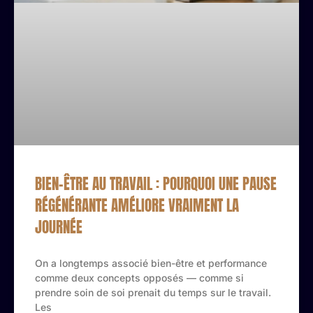
BIEN-ÊTRE AU TRAVAIL : POURQUOI UNE PAUSE
RÉGÉNÉRANTE AMÉLIORE VRAIMENT LA
JOURNÉE
On a longtemps associé bien-être et performance
comme deux concepts opposés — comme si
prendre soin de soi prenait du temps sur le travail.
Les