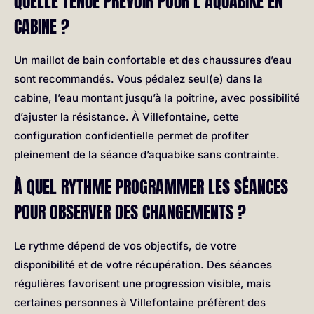
QUELLE TENUE PRÉVOIR POUR L’AQUABIKE EN
CABINE ?
Un maillot de bain confortable et des chaussures d’eau
sont recommandés. Vous pédalez seul(e) dans la
cabine, l’eau montant jusqu’à la poitrine, avec possibilité
d’ajuster la résistance. À Villefontaine, cette
configuration confidentielle permet de profiter
pleinement de la séance d’aquabike sans contrainte.
À QUEL RYTHME PROGRAMMER LES SÉANCES
POUR OBSERVER DES CHANGEMENTS ?
Le rythme dépend de vos objectifs, de votre
disponibilité et de votre récupération. Des séances
régulières favorisent une progression visible, mais
certaines personnes à Villefontaine préfèrent des