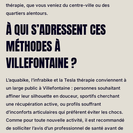
thérapie, que vous veniez du centre-ville ou des
quartiers alentours.
À QUI S’ADRESSENT CES
MÉTHODES À
VILLEFONTAINE ?
L’aquabike, l’infrabike et la Tesla thérapie conviennent à
un large public à Villefontaine : personnes souhaitant
affiner leur silhouette en douceur, sportifs cherchant
une récupération active, ou profils souffrant
d’inconforts articulaires qui préfèrent éviter les chocs.
Comme pour toute nouvelle activité, il est recommandé
de solliciter l’avis d’un professionnel de santé avant de