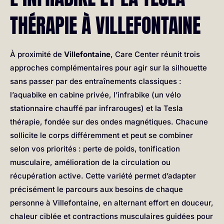
THÉRAPIE À VILLEFONTAINE
À proximité de
Villefontaine
, Care Center réunit trois
approches complémentaires pour agir sur la silhouette
sans passer par des entraînements classiques :
l’aquabike en cabine privée, l’infrabike (un vélo
stationnaire chauffé par infrarouges) et la Tesla
thérapie, fondée sur des ondes magnétiques. Chacune
sollicite le corps différemment et peut se combiner
selon vos priorités : perte de poids, tonification
musculaire, amélioration de la circulation ou
récupération active. Cette variété permet d’adapter
précisément le parcours aux besoins de chaque
personne à Villefontaine, en alternant effort en douceur,
chaleur ciblée et contractions musculaires guidées pour