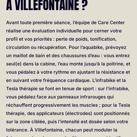
À VILLEFONTAINE ?
Avant toute première séance, l’équipe de Care Center
réalise une évaluation individuelle pour cerner votre
profil et vos priorités : perte de poids, tonification,
circulation ou récupération. Pour l’aquabike, prévoyez
un maillot de bain et des chaussures d’eau : vous entrez
seul(e) dans la cabine, l’eau monte jusqu’à la poitrine, et
vous pédalez à votre rythme en ajustant la résistance et
en suivant votre fréquence cardiaque. L’infrabike et la
Tesla thérapie se font en tenue de sport : sur l’infrabike,
vous pédalez face aux panneaux infrarouges qui
réchauffent progressivement les muscles ; pour la Tesla
thérapie, des applicateurs (électrodes) sont positionnés
sur la zone ciblée, puis l’intensité est dosée selon votre
tolérance. À Villefontaine, chacun peut moduler la