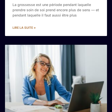
La grossesse est une période pendant laquelle
prendre soin de soi prend encore plus de sens — et
pendant laquelle il faut aussi être plus
LIRE LA SUITE »