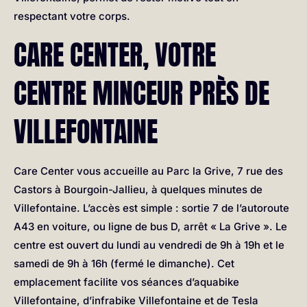
respectant votre corps.
CARE CENTER, VOTRE
CENTRE MINCEUR PRÈS DE
VILLEFONTAINE
Care Center vous accueille au Parc la Grive, 7 rue des
Castors à Bourgoin-Jallieu, à quelques minutes de
Villefontaine. L’accès est simple : sortie 7 de l’autoroute
A43 en voiture, ou ligne de bus D, arrêt « La Grive ». Le
centre est ouvert du lundi au vendredi de 9h à 19h et le
samedi de 9h à 16h (fermé le dimanche). Cet
emplacement facilite vos séances d’aquabike
Villefontaine, d’infrabike Villefontaine et de Tesla