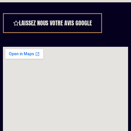
LAISSEZ NOUS VOTRE AVIS GOOGLE