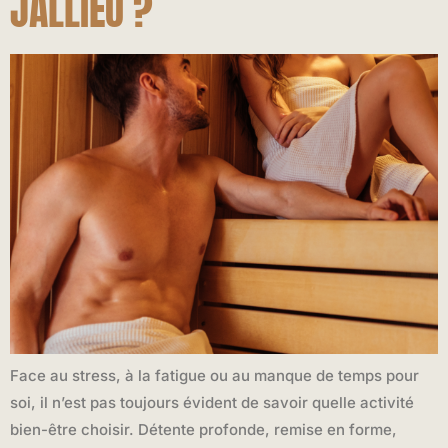
JALLIEU ?
Face au stress, à la fatigue ou au manque de temps pour
soi, il n’est pas toujours évident de savoir quelle activité
bien-être choisir. Détente profonde, remise en forme,