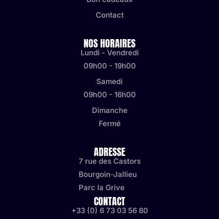
Contact
NOS HORAIRES
Lundi - Vendredi
09h00 - 19h00
Samedi
09h00 - 16h00
Dimanche
Fermé
ADRESSE
7 rue des Castors
Bourgoin-Jallieu
Parc la Grive
CONTACT
+33 (0) 6 73 03 56 80