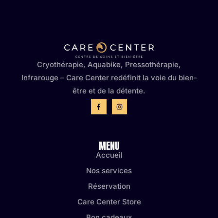
Cryothérapie, Aquabike, Pressothérapie,
Infrarouge – Care Center redéfinit la voie du bien-
être et de la détente.
MENU
Accueil
Nos services
Réservation
Care Center Store
Bon cadeaux