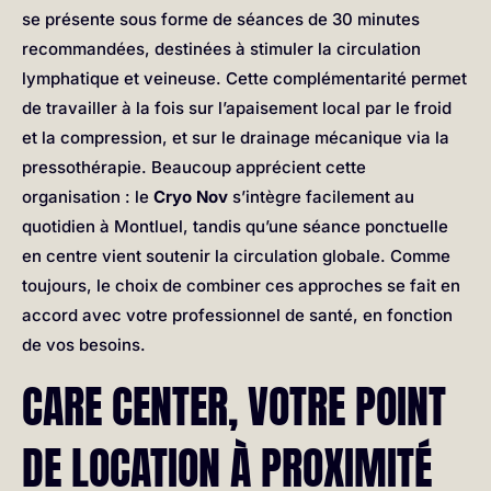
se présente sous forme de séances de 30 minutes
recommandées, destinées à stimuler la circulation
lymphatique et veineuse. Cette complémentarité permet
de travailler à la fois sur l’apaisement local par le froid
et la compression, et sur le drainage mécanique via la
pressothérapie. Beaucoup apprécient cette
organisation : le
Cryo Nov
s’intègre facilement au
quotidien à Montluel, tandis qu’une séance ponctuelle
en centre vient soutenir la circulation globale. Comme
toujours, le choix de combiner ces approches se fait en
accord avec votre professionnel de santé, en fonction
de vos besoins.
CARE CENTER, VOTRE POINT
DE LOCATION À PROXIMITÉ