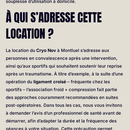
souplesse d’utilisation à domicile.
À QUI S’ADRESSE CETTE
LOCATION ?
La location du
Cryo Nov
à Montluel s’adresse aux
personnes en convalescence après une intervention,
ainsi qu’aux sportifs qui souhaitent soutenir leur reprise
après un traumatisme. À titre d’exemple, à la suite d’une
opération du
ligament croisé
– fréquente chez les
sportifs – l’association froid + compression fait partie
des approches couramment recommandées en suites
post-opératoires. Dans tous les cas, nous vous invitons
à demander l’avis d’un professionnel de santé avant de
démarrer, afin d’adapter la durée et la fréquence des
séances à votre situation. Cette précaution permet