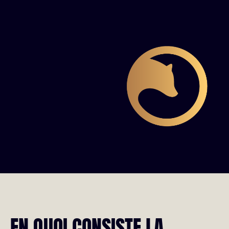
EN QUOI CONSISTE LA