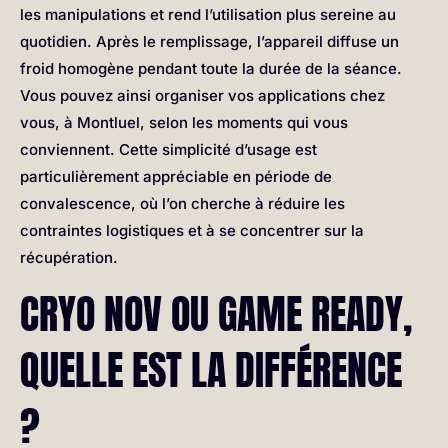
les manipulations et rend l’utilisation plus sereine au
quotidien. Après le remplissage, l’appareil diffuse un
froid homogène pendant toute la durée de la séance.
Vous pouvez ainsi organiser vos applications chez
vous, à Montluel, selon les moments qui vous
conviennent. Cette simplicité d’usage est
particulièrement appréciable en période de
convalescence, où l’on cherche à réduire les
contraintes logistiques et à se concentrer sur la
récupération.
CRYO NOV OU GAME READY,
QUELLE EST LA DIFFÉRENCE
?