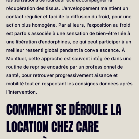
récupération des tissus. L’enveloppement maintient un
contact régulier et facilite la diffusion du froid, pour une
action plus homogène. Par ailleurs, l’exposition au froid
est parfois associée à une sensation de bien-être liée à
une libération d’endorphines, ce qui peut participer à un
meilleur ressenti global pendant la convalescence. À
Montluel, cette approche est souvent intégrée dans une
routine de reprise encadrée par un professionnel de
santé, pour retrouver progressivement aisance et
mobilité tout en respectant les consignes données après
l’intervention.
COMMENT SE DÉROULE LA
LOCATION CHEZ CARE