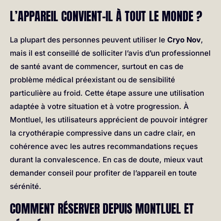
L’APPAREIL CONVIENT-IL À TOUT LE MONDE ?
La plupart des personnes peuvent utiliser le
Cryo Nov
,
mais il est conseillé de solliciter l’avis d’un professionnel
de santé avant de commencer, surtout en cas de
problème médical préexistant ou de sensibilité
particulière au froid. Cette étape assure une utilisation
adaptée à votre situation et à votre progression. À
Montluel, les utilisateurs apprécient de pouvoir intégrer
la cryothérapie compressive dans un cadre clair, en
cohérence avec les autres recommandations reçues
durant la convalescence. En cas de doute, mieux vaut
demander conseil pour profiter de l’appareil en toute
sérénité.
COMMENT RÉSERVER DEPUIS MONTLUEL ET