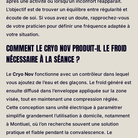
après une activité ou lorsqu’un inconfort réapparaît.
L’objectif est de trouver un équilibre entre régularité et
écoute de soi. Si vous avez un doute, rapprochez-vous
de votre praticien pour définir une fréquence adaptée à
votre situation.
COMMENT LE CRYO NOV PRODUIT-IL LE FROID
NÉCESSAIRE À LA SÉANCE ?
Le
Cryo Nov
fonctionne avec un contrôleur dans lequel
vous ajoutez de l’eau et des glaçons. Le froid généré est
ensuite diffusé dans l’enveloppe appliquée sur la zone
visée, tout en maintenant une compression réglée.
Cette conception sans unité électrique à paramétrer
simplifie grandement l’utilisation à domicile, notamment
à Montluel, où l’on recherche souvent une solution
pratique et fiable pendant la convalescence. Le