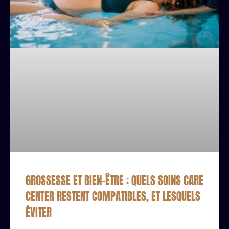
GROSSESSE ET BIEN-ÊTRE : QUELS SOINS CARE
CENTER RESTENT COMPATIBLES, ET LESQUELS
ÉVITER