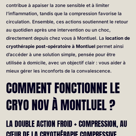
contribue à apaiser la zone sensible et à limiter
l’inflammation, tandis que la compression favorise la
circulation. Ensemble, ces actions soutiennent le retour
au quotidien après une intervention ou un choc,
directement depuis chez vous à Montluel. La
location de
cryothérapie post-opératoire à Montluel
permet ainsi
d’accéder à une solution simple, pensée pour être
utilisée à domicile, avec un objectif clair : vous aider à
mieux gérer les inconforts de la convalescence.
COMMENT FONCTIONNE LE
CRYO NOV À MONTLUEL ?
LA DOUBLE ACTION FROID + COMPRESSION, AU
CŒUR DE LA CRYOTHÉRAPIE COMPRESSIVE