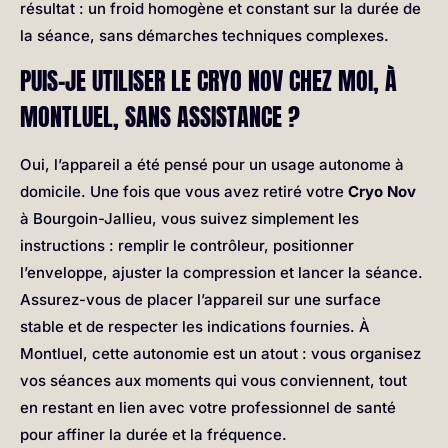
résultat : un froid homogène et constant sur la durée de
la séance, sans démarches techniques complexes.
PUIS-JE UTILISER LE CRYO NOV CHEZ MOI, À
MONTLUEL, SANS ASSISTANCE ?
Oui, l’appareil a été pensé pour un usage autonome à
domicile. Une fois que vous avez retiré votre
Cryo Nov
à Bourgoin-Jallieu, vous suivez simplement les
instructions : remplir le contrôleur, positionner
l’enveloppe, ajuster la compression et lancer la séance.
Assurez-vous de placer l’appareil sur une surface
stable et de respecter les indications fournies. À
Montluel, cette autonomie est un atout : vous organisez
vos séances aux moments qui vous conviennent, tout
en restant en lien avec votre professionnel de santé
pour affiner la durée et la fréquence.