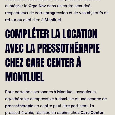
d’intégrer le
Cryo Nov
dans un cadre sécurisé,
respectueux de votre progression et de vos objectifs de
retour au quotidien à Montluel.
COMPLÉTER LA LOCATION
AVEC LA PRESSOTHÉRAPIE
CHEZ CARE CENTER À
MONTLUEL
Pour certaines personnes à Montluel, associer la
cryothérapie compressive à domicile et une séance de
pressothérapie
en centre peut être pertinent. La
pressothérapie, réalisée en cabine chez
Care Center
,