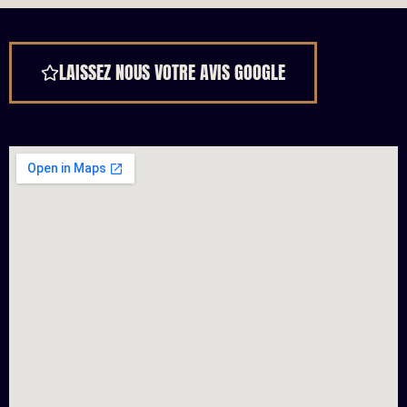
LAISSEZ NOUS VOTRE AVIS GOOGLE