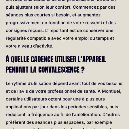
puis ajustent selon leur confort. Commencez par des
séances plus courtes si besoin, et augmentez
progressivement en fonction de votre ressenti et des
consignes reçues. L’important est de conserver une
régularité compatible avec votre emploi du temps et
votre niveau d’activité.
À QUELLE CADENCE UTILISER L’APPAREIL
PENDANT LA CONVALESCENCE ?
Le rythme d’utilisation dépend avant tout de vos besoins
et de l’avis de votre professionnel de santé. À Montluel,
certains utilisateurs optent pour une à plusieurs
applications par jour dans les périodes sensibles, puis
réduisent la fréquence au fil de l’amélioration. D’autres
préfèrent des séances plus espacées, par exemple