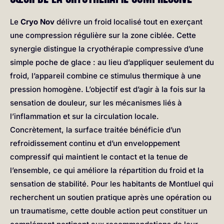
Le
Cryo Nov
délivre un froid localisé tout en exerçant
une compression régulière sur la zone ciblée. Cette
synergie distingue la cryothérapie compressive d’une
simple poche de glace : au lieu d’appliquer seulement du
froid, l’appareil combine ce stimulus thermique à une
pression homogène. L’objectif est d’agir à la fois sur la
sensation de douleur, sur les mécanismes liés à
l’inflammation et sur la circulation locale.
Concrètement, la surface traitée bénéficie d’un
refroidissement continu et d’un enveloppement
compressif qui maintient le contact et la tenue de
l’ensemble, ce qui améliore la répartition du froid et la
sensation de stabilité. Pour les habitants de Montluel qui
recherchent un soutien pratique après une opération ou
un traumatisme, cette double action peut constituer un