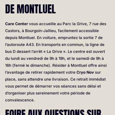
DE MONTLUEL
Care Center
vous accueille au Parc la Grive, 7 rue des
Castors, à Bourgoin-Jallieu, facilement accessible
depuis Montluel. En voiture, empruntez la sortie 7 de
l’autoroute A43. En transports en commun, la ligne de
bus D dessert l’arrêt « La Grive ». Le centre est ouvert
du lundi au vendredi de 9h à 19h, et le samedi de 9h à
16h (fermé le dimanche). Résider à Montluel offre ainsi
l’avantage de retirer rapidement votre
Cryo Nov
sur
place, sans attendre une livraison. Ce retrait immédiat
vous permet de démarrer vos séances sans délai et
d’organiser plus sereinement votre période de
convalescence.
FOIRE AUX QUESTIONS SUR