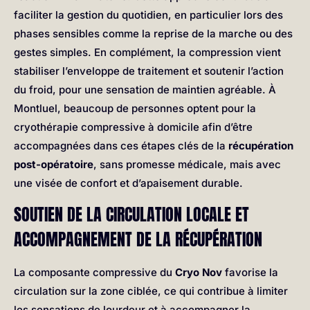
faciliter la gestion du quotidien, en particulier lors des
phases sensibles comme la reprise de la marche ou des
gestes simples. En complément, la compression vient
stabiliser l’enveloppe de traitement et soutenir l’action
du froid, pour une sensation de maintien agréable. À
Montluel, beaucoup de personnes optent pour la
cryothérapie compressive à domicile afin d’être
accompagnées dans ces étapes clés de la
récupération
post-opératoire
, sans promesse médicale, mais avec
une visée de confort et d’apaisement durable.
SOUTIEN DE LA CIRCULATION LOCALE ET
ACCOMPAGNEMENT DE LA RÉCUPÉRATION
La composante compressive du
Cryo Nov
favorise la
circulation sur la zone ciblée, ce qui contribue à limiter
les sensations de lourdeur et à accompagner la