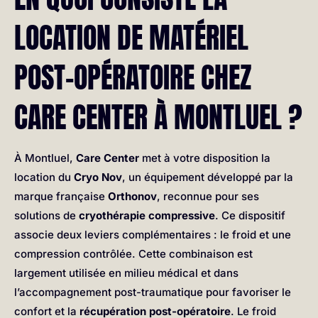
LOCATION DE MATÉRIEL
POST-OPÉRATOIRE CHEZ
CARE CENTER À MONTLUEL ?
À Montluel,
Care Center
met à votre disposition la
location du
Cryo Nov
, un équipement développé par la
marque française
Orthonov
, reconnue pour ses
solutions de
cryothérapie compressive
. Ce dispositif
associe deux leviers complémentaires : le froid et une
compression contrôlée. Cette combinaison est
largement utilisée en milieu médical et dans
l’accompagnement post-traumatique pour favoriser le
confort et la
récupération post-opératoire
. Le froid