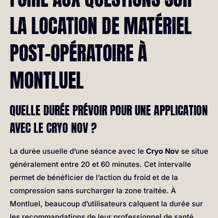
LA LOCATION DE MATÉRIEL
POST-OPÉRATOIRE À
MONTLUEL
QUELLE DURÉE PRÉVOIR POUR UNE APPLICATION
AVEC LE CRYO NOV ?
La durée usuelle d’une séance avec le
Cryo Nov
se situe
généralement entre 20 et 60 minutes. Cet intervalle
permet de bénéficier de l’action du froid et de la
compression sans surcharger la zone traitée. À
Montluel, beaucoup d’utilisateurs calquent la durée sur
les recommandations de leur professionnel de santé,