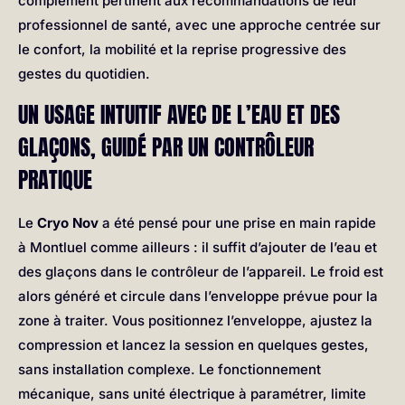
complément pertinent aux recommandations de leur
professionnel de santé, avec une approche centrée sur
le confort, la mobilité et la reprise progressive des
gestes du quotidien.
UN USAGE INTUITIF AVEC DE L’EAU ET DES
GLAÇONS, GUIDÉ PAR UN CONTRÔLEUR
PRATIQUE
Le
Cryo Nov
a été pensé pour une prise en main rapide
à Montluel comme ailleurs : il suffit d’ajouter de l’eau et
des glaçons dans le contrôleur de l’appareil. Le froid est
alors généré et circule dans l’enveloppe prévue pour la
zone à traiter. Vous positionnez l’enveloppe, ajustez la
compression et lancez la session en quelques gestes,
sans installation complexe. Le fonctionnement
mécanique, sans unité électrique à paramétrer, limite