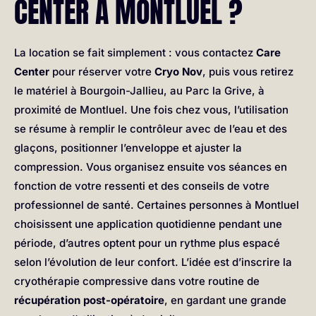
CENTER À MONTLUEL ?
La location se fait simplement : vous contactez
Care
Center
pour réserver votre
Cryo Nov
, puis vous retirez
le matériel à Bourgoin-Jallieu, au Parc la Grive, à
proximité de Montluel. Une fois chez vous, l’utilisation
se résume à remplir le contrôleur avec de l’eau et des
glaçons, positionner l’enveloppe et ajuster la
compression. Vous organisez ensuite vos séances en
fonction de votre ressenti et des conseils de votre
professionnel de santé. Certaines personnes à Montluel
choisissent une application quotidienne pendant une
période, d’autres optent pour un rythme plus espacé
selon l’évolution de leur confort. L’idée est d’inscrire la
cryothérapie compressive dans votre routine de
récupération post-opératoire
, en gardant une grande