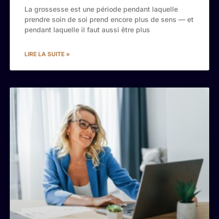
La grossesse est une période pendant laquelle
prendre soin de soi prend encore plus de sens — et
pendant laquelle il faut aussi être plus
LIRE LA SUITE »