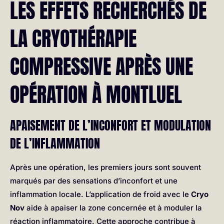
LES EFFETS RECHERCHÉS DE
LA CRYOTHÉRAPIE
COMPRESSIVE APRÈS UNE
OPÉRATION À MONTLUEL
APAISEMENT DE L’INCONFORT ET MODULATION
DE L’INFLAMMATION
Après une opération, les premiers jours sont souvent
marqués par des sensations d’inconfort et une
inflammation locale. L’application de froid avec le
Cryo
Nov
aide à apaiser la zone concernée et à moduler la
réaction inflammatoire. Cette approche contribue à