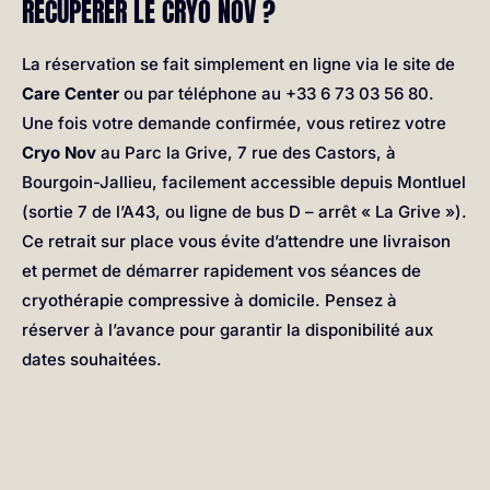
RÉCUPÉRER LE CRYO NOV ?
La réservation se fait simplement en ligne via le site de
Care Center
ou par téléphone au +33 6 73 03 56 80.
Une fois votre demande confirmée, vous retirez votre
Cryo Nov
au Parc la Grive, 7 rue des Castors, à
Bourgoin-Jallieu, facilement accessible depuis Montluel
(sortie 7 de l’A43, ou ligne de bus D – arrêt « La Grive »).
Ce retrait sur place vous évite d’attendre une livraison
et permet de démarrer rapidement vos séances de
cryothérapie compressive à domicile. Pensez à
réserver à l’avance pour garantir la disponibilité aux
dates souhaitées.