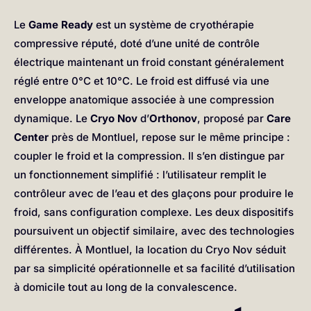
Le
Game Ready
est un système de cryothérapie
compressive réputé, doté d’une unité de contrôle
électrique maintenant un froid constant généralement
réglé entre 0°C et 10°C. Le froid est diffusé via une
enveloppe anatomique associée à une compression
dynamique. Le
Cryo Nov
d’
Orthonov
, proposé par
Care
Center
près de Montluel, repose sur le même principe :
coupler le froid et la compression. Il s’en distingue par
un fonctionnement simplifié : l’utilisateur remplit le
contrôleur avec de l’eau et des glaçons pour produire le
froid, sans configuration complexe. Les deux dispositifs
poursuivent un objectif similaire, avec des technologies
différentes. À Montluel, la location du Cryo Nov séduit
par sa simplicité opérationnelle et sa facilité d’utilisation
à domicile tout au long de la convalescence.