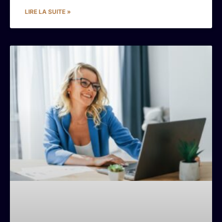
LIRE LA SUITE »