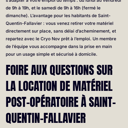
s’adapter à votre emploi du temps : du lundi au vendredi
de 9h à 19h, et le samedi de 9h à 16h (fermé le
dimanche). L’avantage pour les habitants de Saint-
Quentin-Fallavier : vous venez retirer votre matériel
directement sur place, sans délai d’acheminement, et
repartez avec le Cryo Nov prêt à l’emploi. Un membre
de l’équipe vous accompagne dans la prise en main
pour un usage simple et sécurisé à domicile.
FOIRE AUX QUESTIONS SUR
LA LOCATION DE MATÉRIEL
POST-OPÉRATOIRE À SAINT-
QUENTIN-FALLAVIER