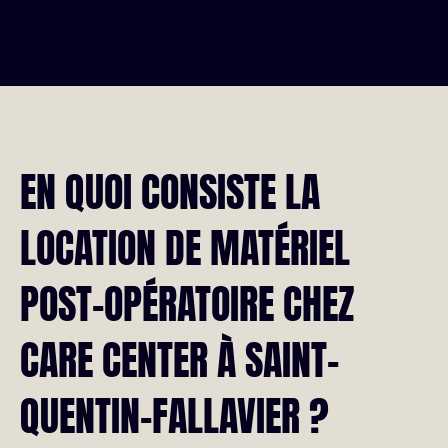
EN QUOI CONSISTE LA
LOCATION DE MATÉRIEL
POST-OPÉRATOIRE CHEZ
CARE CENTER À SAINT-
QUENTIN-FALLAVIER ?