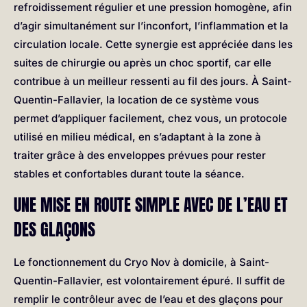
refroidissement régulier et une pression homogène, afin
d’agir simultanément sur l’inconfort, l’inflammation et la
circulation locale. Cette synergie est appréciée dans les
suites de chirurgie ou après un choc sportif, car elle
contribue à un meilleur ressenti au fil des jours. À Saint-
Quentin-Fallavier, la location de ce système vous
permet d’appliquer facilement, chez vous, un protocole
utilisé en milieu médical, en s’adaptant à la zone à
traiter grâce à des enveloppes prévues pour rester
stables et confortables durant toute la séance.
UNE MISE EN ROUTE SIMPLE AVEC DE L’EAU ET
DES GLAÇONS
Le fonctionnement du Cryo Nov à domicile, à Saint-
Quentin-Fallavier, est volontairement épuré. Il suffit de
remplir le contrôleur avec de l’eau et des glaçons pour