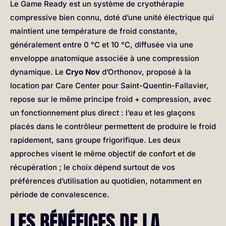
Le Game Ready est un système de cryothérapie
compressive bien connu, doté d’une unité électrique qui
maintient une température de froid constante,
généralement entre 0 °C et 10 °C, diffusée via une
enveloppe anatomique associée à une compression
dynamique. Le
Cryo Nov
d’Orthonov, proposé à la
location par Care Center pour Saint-Quentin-Fallavier,
repose sur le même principe froid + compression, avec
un fonctionnement plus direct : l’eau et les glaçons
placés dans le contrôleur permettent de produire le froid
rapidement, sans groupe frigorifique. Les deux
approches visent le même objectif de confort et de
récupération ; le choix dépend surtout de vos
préférences d’utilisation au quotidien, notamment en
période de convalescence.
LES BÉNÉFICES DE LA