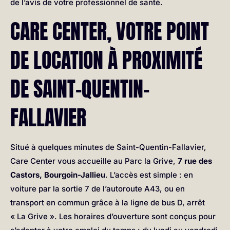
de l’avis de votre professionnel de santé.
CARE CENTER, VOTRE POINT
DE LOCATION À PROXIMITÉ
DE SAINT-QUENTIN-
FALLAVIER
Situé à quelques minutes de Saint-Quentin-Fallavier,
Care Center vous accueille au Parc la Grive,
7 rue des
Castors, Bourgoin-Jallieu
. L’accès est simple : en
voiture par la sortie 7 de l’autoroute A43, ou en
transport en commun grâce à la ligne de bus D, arrêt
« La Grive ». Les horaires d’ouverture sont conçus pour