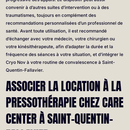
convenir à d’autres suites d’intervention ou à des
traumatismes, toujours en complément des
recommandations personnalisées d’un professionnel de
santé. Avant toute utilisation, il est recommandé
d’échanger avec votre médecin, votre chirurgien ou
votre kinésithérapeute, afin d’adapter la durée et la
fréquence des séances à votre situation, et d’intégrer le
Cryo Nov à votre routine de convalescence à Saint-
Quentin-Fallavier.
ASSOCIER LA LOCATION À LA
PRESSOTHÉRAPIE CHEZ CARE
CENTER À SAINT-QUENTIN-