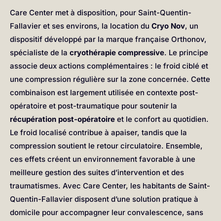
Care Center met à disposition, pour Saint-Quentin-
Fallavier et ses environs, la location du
Cryo Nov
, un
dispositif développé par la marque française Orthonov,
spécialiste de la
cryothérapie compressive
. Le principe
associe deux actions complémentaires : le froid ciblé et
une compression régulière sur la zone concernée. Cette
combinaison est largement utilisée en contexte post-
opératoire et post-traumatique pour soutenir la
récupération post-opératoire
et le confort au quotidien.
Le froid localisé contribue à apaiser, tandis que la
compression soutient le retour circulatoire. Ensemble,
ces effets créent un environnement favorable à une
meilleure gestion des suites d’intervention et des
traumatismes. Avec Care Center, les habitants de Saint-
Quentin-Fallavier disposent d’une solution pratique à
domicile pour accompagner leur convalescence, sans