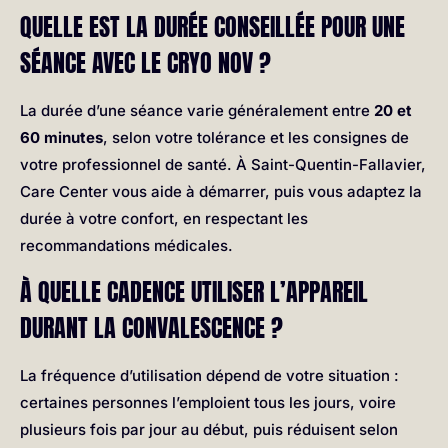
QUELLE EST LA DURÉE CONSEILLÉE POUR UNE
SÉANCE AVEC LE CRYO NOV ?
La durée d’une séance varie généralement entre
20 et
60 minutes
, selon votre tolérance et les consignes de
votre professionnel de santé. À Saint-Quentin-Fallavier,
Care Center vous aide à démarrer, puis vous adaptez la
durée à votre confort, en respectant les
recommandations médicales.
À QUELLE CADENCE UTILISER L’APPAREIL
DURANT LA CONVALESCENCE ?
La fréquence d’utilisation dépend de votre situation :
certaines personnes l’emploient tous les jours, voire
plusieurs fois par jour au début, puis réduisent selon