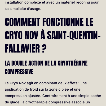
installation complexe et avec un matériel reconnu pour
sa simplicité d’usage.
COMMENT FONCTIONNE LE
CRYO NOV À SAINT-QUENTIN-
FALLAVIER ?
LA DOUBLE ACTION DE LA CRYOTHÉRAPIE
COMPRESSIVE
Le Cryo Nov agit en combinant deux effets : une
application de froid sur la zone ciblée et une
compression ajustée. Contrairement à une simple poche
de glace, la cryothérapie compressive associe un