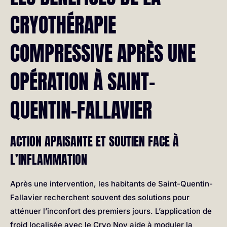
CRYOTHÉRAPIE
COMPRESSIVE APRÈS UNE
OPÉRATION À SAINT-
QUENTIN-FALLAVIER
ACTION APAISANTE ET SOUTIEN FACE À
L’INFLAMMATION
Après une intervention, les habitants de Saint-Quentin-
Fallavier recherchent souvent des solutions pour
atténuer l’inconfort des premiers jours. L’application de
froid localisée avec le Cryo Nov aide à moduler la