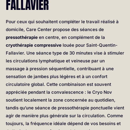
FALLAVIER
Pour ceux qui souhaitent compléter le travail réalisé à
domicile, Care Center propose des séances de
pressothérapie
en centre, en complément de la
cryothérapie compressive
louée pour Saint-Quentin-
Fallavier. Une séance type de 30 minutes vise à stimuler
les circulations lymphatique et veineuse par un
massage à pression séquentielle, contribuant à une
sensation de jambes plus légères et à un confort
circulatoire global. Cette combinaison est souvent
appréciée pendant la convalescence : le Cryo Nov
soutient localement la zone concernée au quotidien,
tandis qu’une séance de pressothérapie ponctuelle vient
agir de manière plus générale sur la circulation. Comme
toujours, la fréquence idéale dépend de vos besoins et