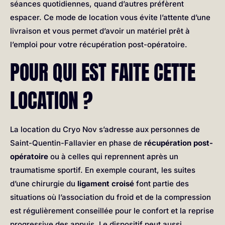
séances quotidiennes, quand d’autres préfèrent
espacer. Ce mode de location vous évite l’attente d’une
livraison et vous permet d’avoir un matériel prêt à
l’emploi pour votre récupération post-opératoire.
POUR QUI EST FAITE CETTE
LOCATION ?
La location du Cryo Nov s’adresse aux personnes de
Saint-Quentin-Fallavier en phase de
récupération post-
opératoire
ou à celles qui reprennent après un
traumatisme sportif. En exemple courant, les suites
d’une chirurgie du
ligament croisé
font partie des
situations où l’association du froid et de la compression
est régulièrement conseillée pour le confort et la reprise
progressive des appuis. Le dispositif peut aussi