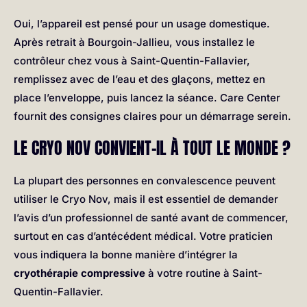
Oui, l’appareil est pensé pour un usage domestique.
Après retrait à Bourgoin-Jallieu, vous installez le
contrôleur chez vous à Saint-Quentin-Fallavier,
remplissez avec de l’eau et des glaçons, mettez en
place l’enveloppe, puis lancez la séance. Care Center
fournit des consignes claires pour un démarrage serein.
LE CRYO NOV CONVIENT-IL À TOUT LE MONDE ?
La plupart des personnes en convalescence peuvent
utiliser le Cryo Nov, mais il est essentiel de demander
l’avis d’un professionnel de santé avant de commencer,
surtout en cas d’antécédent médical. Votre praticien
vous indiquera la bonne manière d’intégrer la
cryothérapie compressive
à votre routine à Saint-
Quentin-Fallavier.