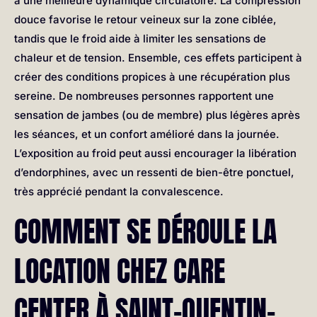
à une meilleure dynamique circulatoire. La compression
douce favorise le retour veineux sur la zone ciblée,
tandis que le froid aide à limiter les sensations de
chaleur et de tension. Ensemble, ces effets participent à
créer des conditions propices à une récupération plus
sereine. De nombreuses personnes rapportent une
sensation de jambes (ou de membre) plus légères après
les séances, et un confort amélioré dans la journée.
L’exposition au froid peut aussi encourager la libération
d’endorphines, avec un ressenti de bien-être ponctuel,
très apprécié pendant la convalescence.
COMMENT SE DÉROULE LA
LOCATION CHEZ CARE
CENTER À SAINT-QUENTIN-