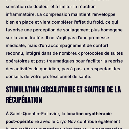
sensation de douleur et à limiter la réaction
inflammatoire. La compression maintient l’enveloppe
bien en place et vient compléter l’effet du froid, ce qui
favorise une perception de soulagement plus homogène
sur la zone traitée. Il ne s’agit pas d’une promesse
médicale, mais d’un accompagnement de confort
reconnu, intégré dans de nombreux protocoles de suites
opératoires et post-traumatiques pour faciliter la reprise
des activités du quotidien, pas à pas, en respectant les
conseils de votre professionnel de santé.
STIMULATION CIRCULATOIRE ET SOUTIEN DE LA
RÉCUPÉRATION
À Saint-Quentin-Fallavier, la
location cryothérapie
post-opératoire
avec le Cryo Nov contribue également