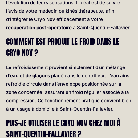
l’évolution de leurs sensations. L’idéal est de suivre
l’avis de votre médecin ou kinésithérapeute, afin
d’intégrer le Cryo Nov efficacement à votre
récupération post-opératoire
à Saint-Quentin-Fallavier.
COMMENT EST PRODUIT LE FROID DANS LE
CRYO NOV ?
Le refroidissement provient simplement d’un mélange
d’eau et de glaçons
placé dans le contrôleur. L’eau ainsi
refroidie circule dans l’enveloppe positionnée sur la
zone concernée, assurant un froid régulier associé à la
compression. Ce fonctionnement pratique convient bien
à un usage à domicile à Saint-Quentin-Fallavier.
PUIS-JE UTILISER LE CRYO NOV CHEZ MOI À
SAINT-QUENTIN-FALLAVIER ?