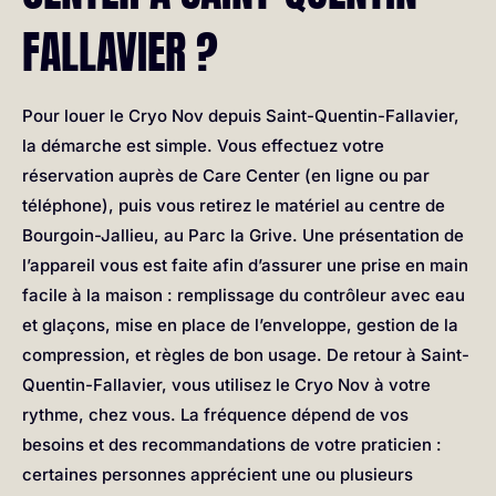
FALLAVIER ?
Pour louer le Cryo Nov depuis Saint-Quentin-Fallavier,
la démarche est simple. Vous effectuez votre
réservation auprès de Care Center (en ligne ou par
téléphone), puis vous retirez le matériel au centre de
Bourgoin-Jallieu, au Parc la Grive. Une présentation de
l’appareil vous est faite afin d’assurer une prise en main
facile à la maison : remplissage du contrôleur avec eau
et glaçons, mise en place de l’enveloppe, gestion de la
compression, et règles de bon usage. De retour à Saint-
Quentin-Fallavier, vous utilisez le Cryo Nov à votre
rythme, chez vous. La fréquence dépend de vos
besoins et des recommandations de votre praticien :
certaines personnes apprécient une ou plusieurs