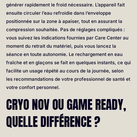
générer rapidement le froid nécessaire. L’appareil fait
ensuite circuler l’eau refroidie dans l’enveloppe
positionnée sur la zone à apaiser, tout en assurant la
compression souhaitée. Pas de réglages compliqués :
vous suivez les indications fournies par Care Center au
moment du retrait du matériel, puis vous lancez la
séance en toute autonomie. Le rechargement en eau
fraîche et en glaçons se fait en quelques instants, ce qui
facilite un usage répété au cours de la journée, selon
les recommandations de votre professionnel de santé et
votre confort personnel.
CRYO NOV OU GAME READY,
QUELLE DIFFÉRENCE ?