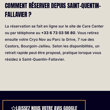
COMMENT RÉSERVER DEPUIS SAINT-QUENTIN-
FALLAVIER ?
La réservation se fait en ligne sur le site de Care Center
ou par téléphone au
+33 6 73 03 56 80
. Vous retirez
ensuite votre Cryo Nov au Parc la Grive, 7 rue des
Castors, Bourgoin-Jallieu. Selon les disponibilités, un
retrait rapide peut être proposé, pratique lorsque vous
résidez à Saint-Quentin-Fallavier.
LAISSEZ NOUS VOTRE AVIS GOOGLE