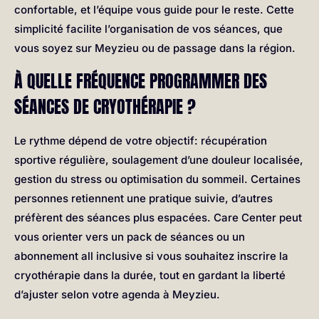
confortable, et l’équipe vous guide pour le reste. Cette
simplicité facilite l’organisation de vos séances, que
vous soyez sur Meyzieu ou de passage dans la région.
À QUELLE FRÉQUENCE PROGRAMMER DES
SÉANCES DE CRYOTHÉRAPIE ?
Le rythme dépend de votre objectif: récupération
sportive régulière, soulagement d’une douleur localisée,
gestion du stress ou optimisation du sommeil. Certaines
personnes retiennent une pratique suivie, d’autres
préfèrent des séances plus espacées. Care Center peut
vous orienter vers un pack de séances ou un
abonnement all inclusive si vous souhaitez inscrire la
cryothérapie dans la durée, tout en gardant la liberté
d’ajuster selon votre agenda à Meyzieu.