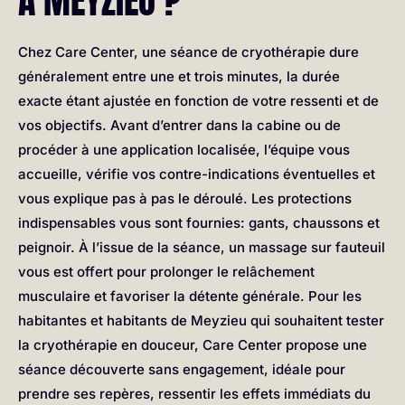
Chez Care Center, une séance de cryothérapie dure
généralement entre une et trois minutes, la durée
exacte étant ajustée en fonction de votre ressenti et de
vos objectifs. Avant d’entrer dans la cabine ou de
procéder à une application localisée, l’équipe vous
accueille, vérifie vos contre-indications éventuelles et
vous explique pas à pas le déroulé. Les protections
indispensables vous sont fournies: gants, chaussons et
peignoir. À l’issue de la séance, un massage sur fauteuil
vous est offert pour prolonger le relâchement
musculaire et favoriser la détente générale. Pour les
habitantes et habitants de Meyzieu qui souhaitent tester
la cryothérapie en douceur, Care Center propose une
séance découverte sans engagement, idéale pour
prendre ses repères, ressentir les effets immédiats du