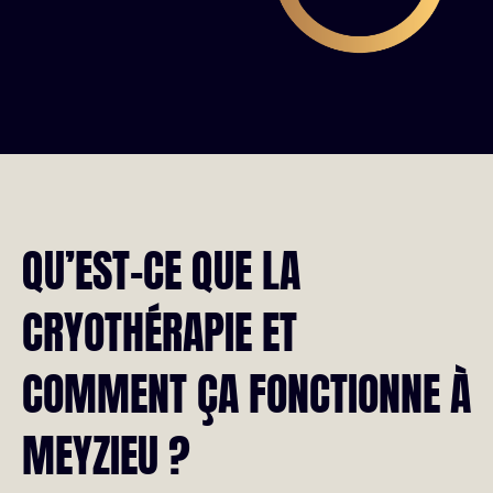
QU’EST-CE QUE LA
CRYOTHÉRAPIE ET
COMMENT ÇA FONCTIONNE À
MEYZIEU ?