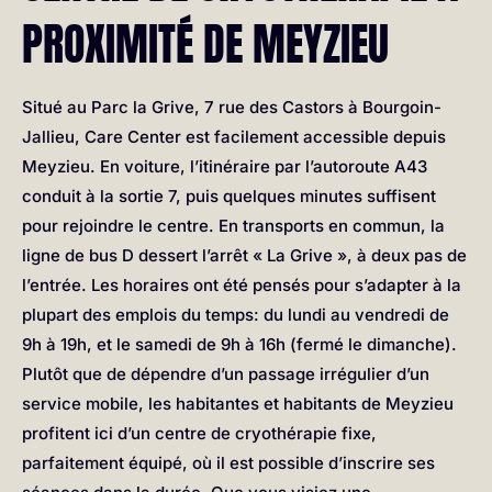
PROXIMITÉ DE MEYZIEU
Situé au Parc la Grive, 7 rue des Castors à Bourgoin-
Jallieu, Care Center est facilement accessible depuis
Meyzieu. En voiture, l’itinéraire par l’autoroute A43
conduit à la sortie 7, puis quelques minutes suffisent
pour rejoindre le centre. En transports en commun, la
ligne de bus D dessert l’arrêt « La Grive », à deux pas de
l’entrée. Les horaires ont été pensés pour s’adapter à la
plupart des emplois du temps: du lundi au vendredi de
9h à 19h, et le samedi de 9h à 16h (fermé le dimanche).
Plutôt que de dépendre d’un passage irrégulier d’un
service mobile, les habitantes et habitants de Meyzieu
profitent ici d’un centre de cryothérapie fixe,
parfaitement équipé, où il est possible d’inscrire ses