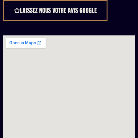
LAISSEZ NOUS VOTRE AVIS GOOGLE