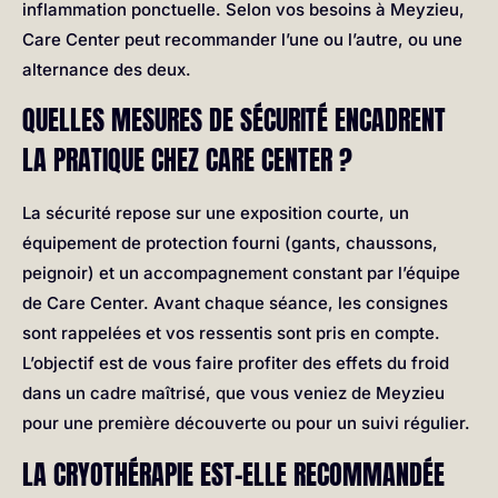
inflammation ponctuelle. Selon vos besoins à Meyzieu,
Care Center peut recommander l’une ou l’autre, ou une
alternance des deux.
QUELLES MESURES DE SÉCURITÉ ENCADRENT
LA PRATIQUE CHEZ CARE CENTER ?
La sécurité repose sur une exposition courte, un
équipement de protection fourni (gants, chaussons,
peignoir) et un accompagnement constant par l’équipe
de Care Center. Avant chaque séance, les consignes
sont rappelées et vos ressentis sont pris en compte.
L’objectif est de vous faire profiter des effets du froid
dans un cadre maîtrisé, que vous veniez de Meyzieu
pour une première découverte ou pour un suivi régulier.
LA CRYOTHÉRAPIE EST-ELLE RECOMMANDÉE