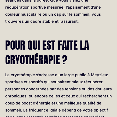
séances dans la durée. Que vous visiez une
récupération sportive mesurée, l’apaisement d’une
douleur musculaire ou un cap sur le sommeil, vous
trouverez un cadre stable et rassurant.
POUR QUI EST FAITE LA
CRYOTHÉRAPIE ?
La cryothérapie s’adresse à un large public à Meyzieu:
sportives et sportifs qui souhaitent mieux récupérer,
personnes concernées par des tensions ou des douleurs
chroniques, ou encore celles et ceux qui recherchent un
coup de boost d’énergie et une meilleure qualité de
sommeil. La fréquence idéale dépend de votre objectif