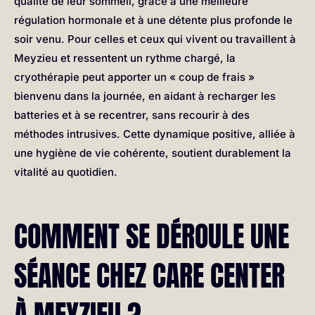
qualité de leur sommeil, grâce à une meilleure
régulation hormonale et à une détente plus profonde le
soir venu. Pour celles et ceux qui vivent ou travaillent à
Meyzieu et ressentent un rythme chargé, la
cryothérapie peut apporter un « coup de frais »
bienvenu dans la journée, en aidant à recharger les
batteries et à se recentrer, sans recourir à des
méthodes intrusives. Cette dynamique positive, alliée à
une hygiène de vie cohérente, soutient durablement la
vitalité au quotidien.
COMMENT SE DÉROULE UNE
SÉANCE CHEZ CARE CENTER
À MEYZIEU ?