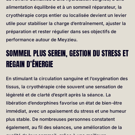
alimentation équilibrée et à un sommeil réparateur, la
cryothérapie corps entier ou localisée devient un levier
utile pour stabiliser la charge d’entraînement, ajuster la
préparation et rester régulier dans ses objectifs de
performance autour de Meyzieu.
SOMMEIL PLUS SEREIN, GESTION DU STRESS ET
REGAIN D’ÉNERGIE
En stimulant la circulation sanguine et l’oxygénation des
tissus, la cryothérapie crée souvent une sensation de
légèreté et de clarté d’esprit après la séance. La
libération d’endorphines favorise un état de bien-être
immédiat, avec un apaisement du stress et une humeur
plus stable. De nombreuses personnes constatent
également, au fil des séances, une amélioration de la