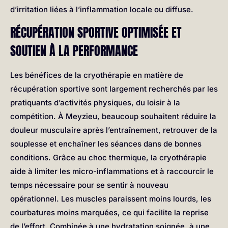
d’irritation liées à l’inflammation locale ou diffuse.
RÉCUPÉRATION SPORTIVE OPTIMISÉE ET
SOUTIEN À LA PERFORMANCE
Les bénéfices de la cryothérapie en matière de
récupération sportive sont largement recherchés par les
pratiquants d’activités physiques, du loisir à la
compétition. À Meyzieu, beaucoup souhaitent réduire la
douleur musculaire après l’entraînement, retrouver de la
souplesse et enchaîner les séances dans de bonnes
conditions. Grâce au choc thermique, la cryothérapie
aide à limiter les micro-inflammations et à raccourcir le
temps nécessaire pour se sentir à nouveau
opérationnel. Les muscles paraissent moins lourds, les
courbatures moins marquées, ce qui facilite la reprise
de l’effort. Combinée à une hydratation soignée, à une