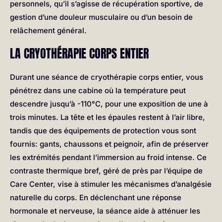
personnels, qu’il s’agisse de récupération sportive, de
gestion d’une douleur musculaire ou d’un besoin de
relâchement général.
LA CRYOTHÉRAPIE CORPS ENTIER
Durant une séance de cryothérapie corps entier, vous
pénétrez dans une cabine où la température peut
descendre jusqu’à -110°C, pour une exposition de une à
trois minutes. La tête et les épaules restent à l’air libre,
tandis que des équipements de protection vous sont
fournis: gants, chaussons et peignoir, afin de préserver
les extrémités pendant l’immersion au froid intense. Ce
contraste thermique bref, géré de près par l’équipe de
Care Center, vise à stimuler les mécanismes d’analgésie
naturelle du corps. En déclenchant une réponse
hormonale et nerveuse, la séance aide à atténuer les