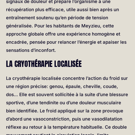
signaux de douleur et prépare l’organisme à une
récupération plus efficace, utile aussi bien après un
entraînement soutenu qu’en période de tension
généralisée. Pour les habitants de Meyzieu, cette
approche globale offre une expérience homogène et
encadrée, pensée pour relancer l’énergie et apaiser les
sensations d’inconfort.
LA CRYOTHÉRAPIE LOCALISÉE
La cryothérapie localisée concentre l’action du froid sur
une région précise: genou, épaule, cheville, coude,
dos… Elle est souvent sollicitée à la suite d’une blessure
sportive, d’une tendinite ou d’une douleur musculaire
bien identifiée. Le froid appliqué sur la zone provoque
d’abord une vasoconstriction, puis une vasodilatation
réflexe au retour à la température habituelle. Ce double