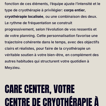
fonction de ces éléments, l’équipe ajuste l’intensité et le
type de cryothérapie à privilégier:
corps entier
,
cryothérapie localisée
, ou une combinaison des deux.
Le rythme de fréquentation se construit
progressivement, selon l’évolution de vos ressentis et
de votre planning. Cette personnalisation favorise une
trajectoire cohérente dans le temps, avec des objectifs
clairs et réalistes, pour faire de la cryothérapie un
véritable soutien à votre bien-être, en complément des
autres habitudes qui structurent votre quotidien à
Meyzieu.
CARE CENTER, VOTRE
CENTRE DE CRYOTHÉRAPIE À