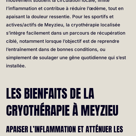
mouvement soutient la circulation locale, limite
l’inflammation et contribue à réduire l’œdème, tout en
apaisant la douleur ressentie. Pour les sportifs et
actives/actifs de Meyzieu, la cryothérapie localisée
s’intègre facilement dans un parcours de récupération
ciblé, notamment lorsque l’objectif est de reprendre
l’entraînement dans de bonnes conditions, ou
simplement de soulager une gêne quotidienne qui s’est
installée.
LES BIENFAITS DE LA
CRYOTHÉRAPIE À MEYZIEU
APAISER L’INFLAMMATION ET ATTÉNUER LES