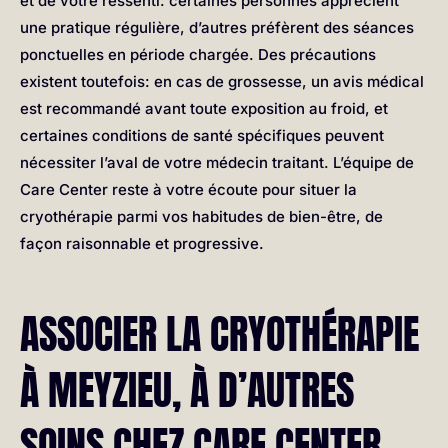
et de votre ressenti: certaines personnes apprécient
une pratique régulière, d’autres préfèrent des séances
ponctuelles en période chargée. Des précautions
existent toutefois: en cas de grossesse, un avis médical
est recommandé avant toute exposition au froid, et
certaines conditions de santé spécifiques peuvent
nécessiter l’aval de votre médecin traitant. L’équipe de
Care Center reste à votre écoute pour situer la
cryothérapie parmi vos habitudes de bien-être, de
façon raisonnable et progressive.
ASSOCIER LA CRYOTHÉRAPIE
À MEYZIEU, À D’AUTRES
SOINS CHEZ CARE CENTER