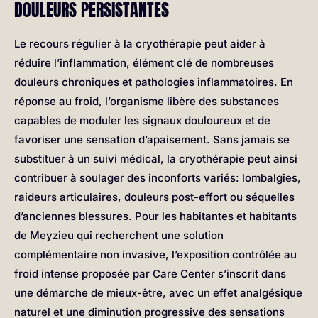
DOULEURS PERSISTANTES
Le recours régulier à la cryothérapie peut aider à
réduire l’inflammation, élément clé de nombreuses
douleurs chroniques et pathologies inflammatoires. En
réponse au froid, l’organisme libère des substances
capables de moduler les signaux douloureux et de
favoriser une sensation d’apaisement. Sans jamais se
substituer à un suivi médical, la cryothérapie peut ainsi
contribuer à soulager des inconforts variés: lombalgies,
raideurs articulaires, douleurs post-effort ou séquelles
d’anciennes blessures. Pour les habitantes et habitants
de Meyzieu qui recherchent une solution
complémentaire non invasive, l’exposition contrôlée au
froid intense proposée par Care Center s’inscrit dans
une démarche de mieux-être, avec un effet analgésique
naturel et une diminution progressive des sensations