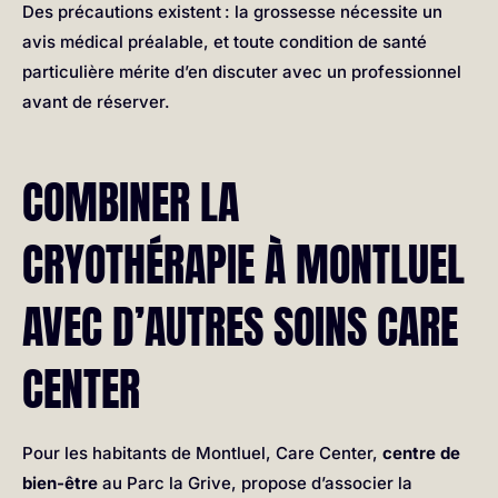
Des précautions existent : la grossesse nécessite un
avis médical préalable, et toute condition de santé
particulière mérite d’en discuter avec un professionnel
avant de réserver.
COMBINER LA
CRYOTHÉRAPIE À MONTLUEL
AVEC D’AUTRES SOINS CARE
CENTER
Pour les habitants de Montluel, Care Center,
centre de
bien-être
au Parc la Grive, propose d’associer la