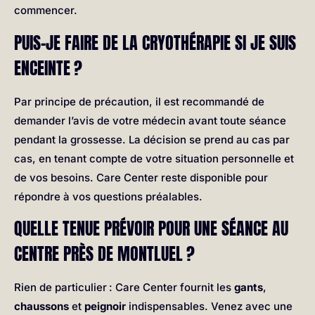
commencer.
PUIS-JE FAIRE DE LA CRYOTHÉRAPIE SI JE SUIS
ENCEINTE ?
Par principe de précaution, il est recommandé de
demander l’avis de votre médecin avant toute séance
pendant la grossesse. La décision se prend au cas par
cas, en tenant compte de votre situation personnelle et
de vos besoins. Care Center reste disponible pour
répondre à vos questions préalables.
QUELLE TENUE PRÉVOIR POUR UNE SÉANCE AU
CENTRE PRÈS DE MONTLUEL ?
Rien de particulier : Care Center fournit les
gants
,
chaussons
et
peignoir
indispensables. Venez avec une