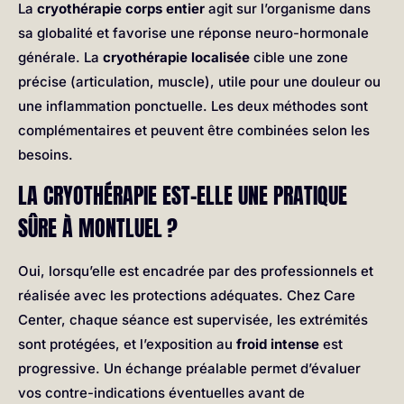
La
cryothérapie corps entier
agit sur l’organisme dans
sa globalité et favorise une réponse neuro-hormonale
générale. La
cryothérapie localisée
cible une zone
précise (articulation, muscle), utile pour une douleur ou
une inflammation ponctuelle. Les deux méthodes sont
complémentaires et peuvent être combinées selon les
besoins.
LA CRYOTHÉRAPIE EST-ELLE UNE PRATIQUE
SÛRE À MONTLUEL ?
Oui, lorsqu’elle est encadrée par des professionnels et
réalisée avec les protections adéquates. Chez Care
Center, chaque séance est supervisée, les extrémités
sont protégées, et l’exposition au
froid intense
est
progressive. Un échange préalable permet d’évaluer
vos contre-indications éventuelles avant de