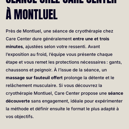
À MONTLUEL
Près de Montluel, une séance de cryothérapie chez
Care Center dure généralement
entre une et trois
minutes
, ajustées selon votre ressenti. Avant
l’exposition au froid, l’équipe vous présente chaque
étape et vous remet les protections nécessaires : gants,
chaussons et peignoir. À l’issue de la séance, un
massage sur fauteuil offert
prolonge la détente et le
relâchement musculaire. Si vous découvrez la
cryothérapie Montluel, Care Center propose une
séance
découverte
sans engagement, idéale pour expérimenter
la méthode et définir ensuite le format le plus adapté à
vos objectifs.