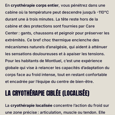
En
cryothérapie corps entier
, vous pénétrez dans une
cabine où la température peut descendre jusqu’à -110°C
durant une à trois minutes. La tête reste hors de la
cabine et des protections sont fournies par Care
Center : gants, chaussons et peignoir pour préserver les
extrémités. Ce bref choc thermique enclenche des
mécanismes naturels d’analgésie, qui aident à atténuer
les sensations douloureuses et à apaiser les tensions.
Pour les habitants de Montluel, c’est une expérience
globale qui vise à relancer les capacités d’adaptation du
corps face au froid intense, tout en restant confortable
et encadrée par l’équipe du centre de bien-être.
LA CRYOTHÉRAPIE CIBLÉE (LOCALISÉE)
La
cryothérapie localisée
concentre l’action du froid sur
une zone précise : articulation, muscle ou tendon. Elle