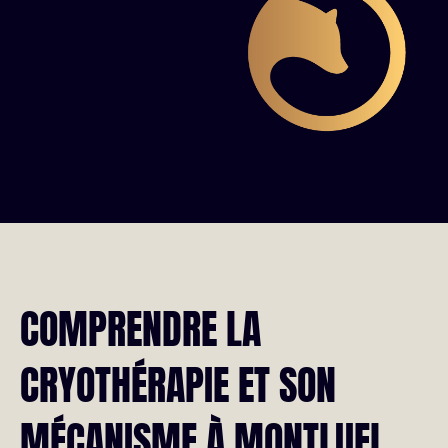
COMPRENDRE LA
CRYOTHÉRAPIE ET SON
MÉCANISME À MONTLUEL