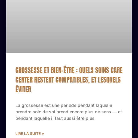
GROSSESSE ET BIEN-ÊTRE : QUELS SOINS CARE
CENTER RESTENT COMPATIBLES, ET LESQUELS
ÉVITER
La grossesse est une période pendant laquelle
prendre soin de soi prend encore plus de sens — et
pendant laquelle il faut aussi être plus
LIRE LA SUITE »