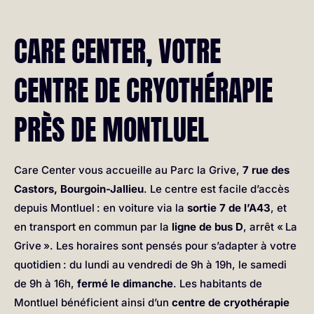
CARE CENTER, VOTRE
CENTRE DE CRYOTHÉRAPIE
PRÈS DE MONTLUEL
Care Center vous accueille au Parc la Grive,
7 rue des
Castors, Bourgoin-Jallieu
. Le centre est facile d’accès
depuis Montluel : en voiture via la
sortie 7 de l’A43
, et
en transport en commun par la
ligne de bus D
, arrêt « La
Grive ». Les horaires sont pensés pour s’adapter à votre
quotidien : du lundi au vendredi de 9h à 19h, le samedi
de 9h à 16h,
fermé le dimanche
. Les habitants de
Montluel bénéficient ainsi d’un
centre de cryothérapie