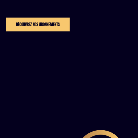
DÉCOUVREZ NOS ABONNEMENTS