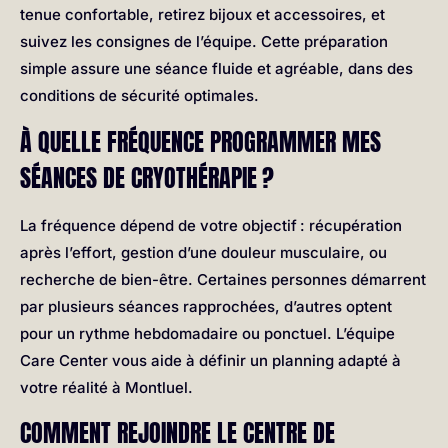
tenue confortable, retirez bijoux et accessoires, et
suivez les consignes de l’équipe. Cette préparation
simple assure une séance fluide et agréable, dans des
conditions de sécurité optimales.
À QUELLE FRÉQUENCE PROGRAMMER MES
SÉANCES DE CRYOTHÉRAPIE ?
La fréquence dépend de votre objectif : récupération
après l’effort, gestion d’une douleur musculaire, ou
recherche de bien-être. Certaines personnes démarrent
par plusieurs séances rapprochées, d’autres optent
pour un rythme hebdomadaire ou ponctuel. L’équipe
Care Center vous aide à définir un planning adapté à
votre réalité à Montluel.
COMMENT REJOINDRE LE CENTRE DE