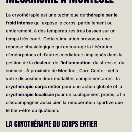
La cryothérapie est une technique de
thérapie par le
froid intense
qui expose le corps, partiellement ou
entièrement, à des températures très basses sur un
temps très court. Cette stimulation provoque une
réponse physiologique qui encourage la libération
d’endorphines et d’autres médiateurs impliqués dans la
gestion de la
douleur
, de l’
inflammation
, du stress et du
sommeil. À proximité de Montluel, Care Center met à
votre disposition deux modalités complémentaires : la
cryothérapie corps entier
pour une action globale et la
cryothérapie localisée
pour un soulagement précis, afin
d’accompagner aussi bien la récupération sportive que
le bien-être du quotidien.
LA CRYOTHÉRAPIE DU CORPS ENTIER