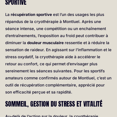
SPORTIVE
La
récupération sportive
est l’un des usages les plus
répandus de la cryothérapie à Montluel. Après une
séance intense, une compétition ou un enchaînement
d’entraînements, l’exposition au froid peut contribuer à
diminuer la
douleur musculaire
ressentie et à réduire la
sensation de raideur. En agissant sur l’inflammation et le
stress oxydatif, la cryothérapie aide à accélérer le
retour au confort, ce qui permet d’envisager plus
sereinement les séances suivantes. Pour les sportifs
amateurs comme confirmés autour de Montluel, c’est un
outil de récupération complémentaire, apprécié pour
son efficacité perçue et sa rapidité.
SOMMEIL, GESTION DU STRESS ET VITALITÉ
Au-delà de l’action sur la douleur, la cryothérapie