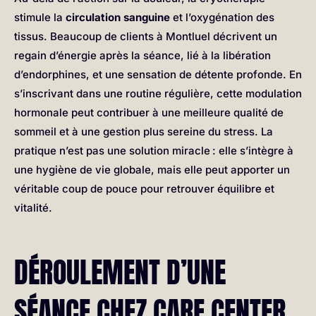
stimule la
circulation sanguine
et l’oxygénation des
tissus. Beaucoup de clients à Montluel décrivent un
regain d’énergie après la séance, lié à la libération
d’endorphines, et une sensation de détente profonde. En
s’inscrivant dans une routine régulière, cette modulation
hormonale peut contribuer à une meilleure qualité de
sommeil et à une gestion plus sereine du stress. La
pratique n’est pas une solution miracle : elle s’intègre à
une hygiène de vie globale, mais elle peut apporter un
véritable coup de pouce pour retrouver équilibre et
vitalité.
DÉROULEMENT D’UNE
SÉANCE CHEZ CARE CENTER