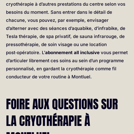
cryothérapie à d’autres prestations du centre selon vos
besoins du moment. Sans entrer dans le détail de
chacune, vous pouvez, par exemple, envisager
d’alterner avec des séances d’aquabike, d’infrabike, de
Tesla thérapie, de spa privatif, de sauna infrarouge, de
pressothérapie, de soin visage ou une location
post‑opératoire. L’
abonnement all inclusive
vous permet
d’articuler librement ces soins au sein d’un programme
personnalisé, en gardant la cryothérapie comme fil
conducteur de votre routine à Montluel.
FOIRE AUX QUESTIONS SUR
LA CRYOTHÉRAPIE À