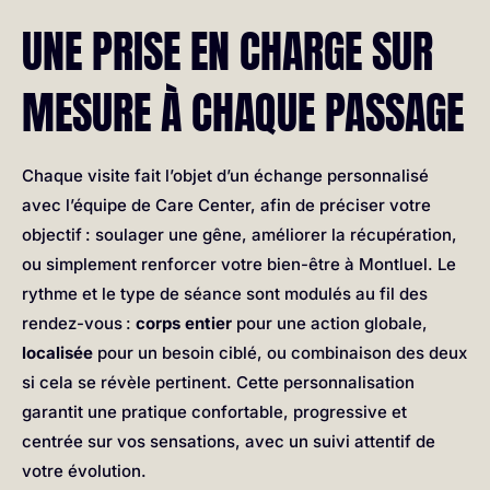
UNE PRISE EN CHARGE SUR
MESURE À CHAQUE PASSAGE
Chaque visite fait l’objet d’un échange personnalisé
avec l’équipe de Care Center, afin de préciser votre
objectif : soulager une gêne, améliorer la récupération,
ou simplement renforcer votre bien-être à Montluel. Le
rythme et le type de séance sont modulés au fil des
rendez-vous :
corps entier
pour une action globale,
localisée
pour un besoin ciblé, ou combinaison des deux
si cela se révèle pertinent. Cette personnalisation
garantit une pratique confortable, progressive et
centrée sur vos sensations, avec un suivi attentif de
votre évolution.