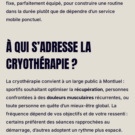
fixe, parfaitement équipé, pour construire une routine
dans la durée plutôt que de dépendre d’un service
mobile ponctuel.
À QUI S’ADRESSE LA
CRYOTHÉRAPIE ?
La cryothérapie convient à un large public à Montluel :
sportifs souhaitant optimiser la
récupération
, personnes
confrontées à des
douleurs musculaires
récurrentes, ou
toute personne en quête d’un mieux-être global. La
fréquence dépend de vos objectifs et de votre ressenti :
certains préfèrent des séances rapprochées au
démarrage, d’autres adoptent un rythme plus espacé.