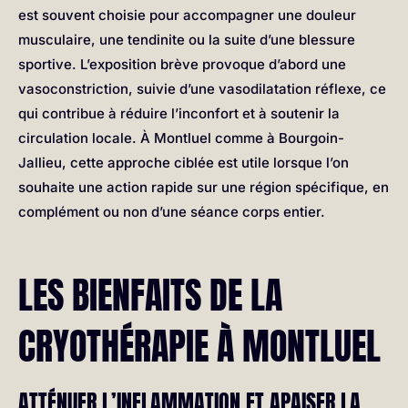
est souvent choisie pour accompagner une douleur
musculaire, une tendinite ou la suite d’une blessure
sportive. L’exposition brève provoque d’abord une
vasoconstriction, suivie d’une vasodilatation réflexe, ce
qui contribue à réduire l’inconfort et à soutenir la
circulation locale. À Montluel comme à Bourgoin-
Jallieu, cette approche ciblée est utile lorsque l’on
souhaite une action rapide sur une région spécifique, en
complément ou non d’une séance corps entier.
LES BIENFAITS DE LA
CRYOTHÉRAPIE À MONTLUEL
ATTÉNUER L’INFLAMMATION ET APAISER LA