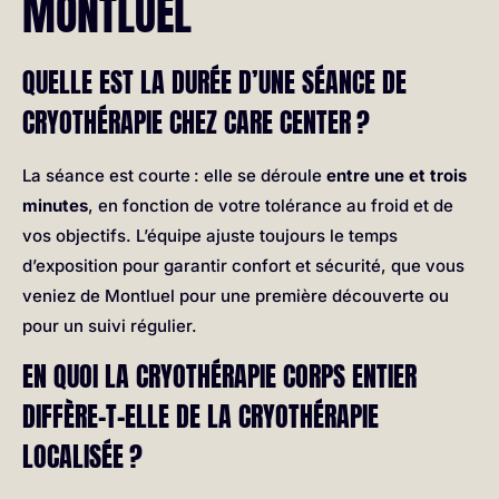
MONTLUEL
QUELLE EST LA DURÉE D’UNE SÉANCE DE
CRYOTHÉRAPIE CHEZ CARE CENTER ?
La séance est courte : elle se déroule
entre une et trois
minutes
, en fonction de votre tolérance au froid et de
vos objectifs. L’équipe ajuste toujours le temps
d’exposition pour garantir confort et sécurité, que vous
veniez de Montluel pour une première découverte ou
pour un suivi régulier.
EN QUOI LA CRYOTHÉRAPIE CORPS ENTIER
DIFFÈRE-T-ELLE DE LA CRYOTHÉRAPIE
LOCALISÉE ?