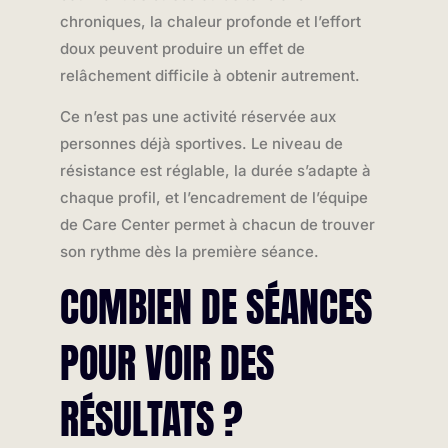
chroniques, la chaleur profonde et l’effort
doux peuvent produire un effet de
relâchement difficile à obtenir autrement.
Ce n’est pas une activité réservée aux
personnes déjà sportives. Le niveau de
résistance est réglable, la durée s’adapte à
chaque profil, et l’encadrement de l’équipe
de Care Center permet à chacun de trouver
son rythme dès la première séance.
COMBIEN DE SÉANCES
POUR VOIR DES
RÉSULTATS ?