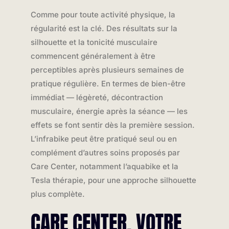
Comme pour toute activité physique, la
régularité est la clé. Des résultats sur la
silhouette et la tonicité musculaire
commencent généralement à être
perceptibles après plusieurs semaines de
pratique régulière. En termes de bien-être
immédiat — légèreté, décontraction
musculaire, énergie après la séance — les
effets se font sentir dès la première session.
L’infrabike peut être pratiqué seul ou en
complément d’autres soins proposés par
Care Center, notamment l’aquabike et la
Tesla thérapie, pour une approche silhouette
plus complète.
CARE CENTER, VOTRE