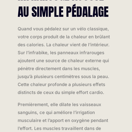
AU SIMPLE PÉDALAGE
Quand vous pédalez sur un vélo classique,
votre corps produit de la chaleur en brûlant
des calories. La chaleur vient de l’intérieur.
Sur l’infrabike, les panneaux infrarouges
ajoutent une source de chaleur externe qui
pénètre directement dans les muscles,
jusqu’à plusieurs centimètres sous la peau.
Cette chaleur profonde a plusieurs effets
distincts de ceux du simple effort cardio.
Premièrement, elle dilate les vaisseaux
sanguins, ce qui améliore l’irrigation
musculaire et l’apport en oxygène pendant
l’effort. Les muscles travaillent dans de