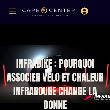
INFRABIKE : POURQUOI
ASSOCIER VÉLO ET CHALEUR
INFRAROUGE CHANGE LA
DONNE