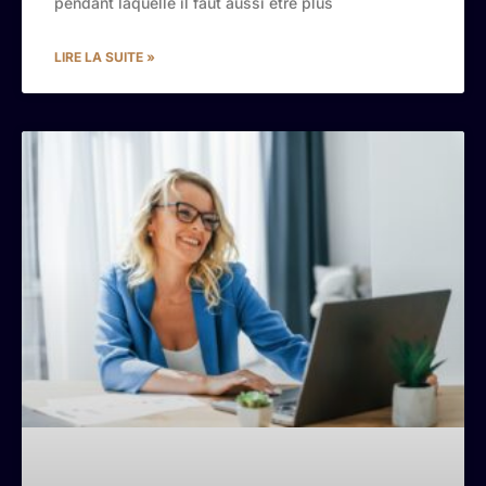
pendant laquelle il faut aussi être plus
LIRE LA SUITE »