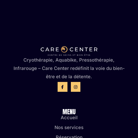
Cryothérapie, Aquabike, Pressothérapie,
Infrarouge – Care Center redéfinit la voie du bien-
être et de la détente.
MENU
Accueil
Nos services
Réservation