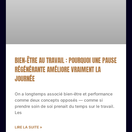
BIEN-ÊTRE AU TRAVAIL : POURQUOI UNE PAUSE
RÉGÉNÉRANTE AMÉLIORE VRAIMENT LA
JOURNÉE
On a longtemps associé bien-être et performance
comme deux concepts opposés — comme si
prendre soin de soi prenait du temps sur le travail.
Les
LIRE LA SUITE »