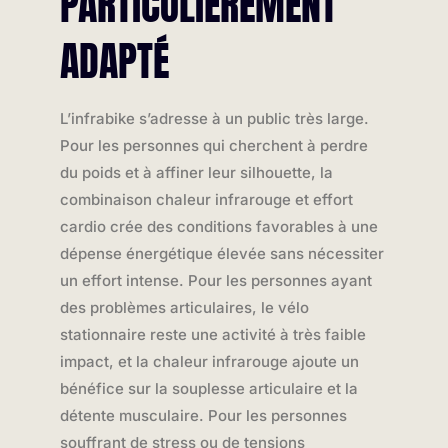
PARTICULIÈREMENT
ADAPTÉ
L’infrabike s’adresse à un public très large.
Pour les personnes qui cherchent à perdre
du poids et à affiner leur silhouette, la
combinaison chaleur infrarouge et effort
cardio crée des conditions favorables à une
dépense énergétique élevée sans nécessiter
un effort intense. Pour les personnes ayant
des problèmes articulaires, le vélo
stationnaire reste une activité à très faible
impact, et la chaleur infrarouge ajoute un
bénéfice sur la souplesse articulaire et la
détente musculaire. Pour les personnes
souffrant de stress ou de tensions