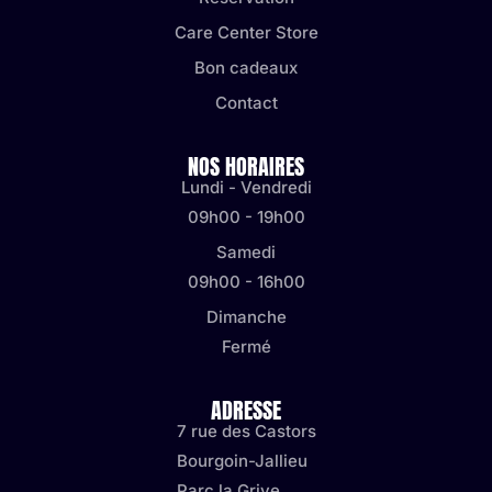
Care Center Store
Bon cadeaux
Contact
NOS HORAIRES
Lundi - Vendredi
09h00 - 19h00
Samedi
09h00 - 16h00
Dimanche
Fermé
ADRESSE
7 rue des Castors
Bourgoin-Jallieu
Parc la Grive