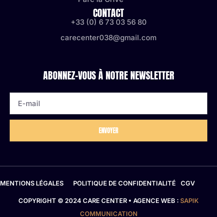
CONTACT
+33 (0) 6 73 03 56 80
carecenter038@gmail.com
ABONNEZ-VOUS À NOTRE NEWSLETTER
ENVOYER
MENTIONS LÉGALES
POLITIQUE DE CONFIDENTIALITÉ
CGV
COPYRIGHT © 2024 CARE CENTER • AGENCE WEB :
SAPIK
COMMUNICATION