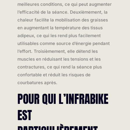
meilleures conditions, ce qui peut augmenter
l’efficacité de la séance. Deuxièmement, la
chaleur facilite la mobilisation des graisses
en augmentant la température des tissus
adipeux, ce qui les rend plus facilement
utilisables comme source d’énergie pendant
l’effort. Troisièmement, elle détend les
muscles en réduisant les tensions et les
contractures, ce qui rend la séance plus
confortable et réduit les risques de
courbatures après.
POUR QUI L’INFRABIKE
EST