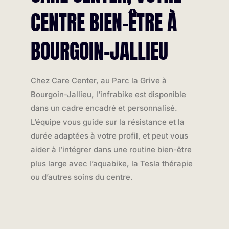
CENTRE BIEN-ÊTRE À
BOURGOIN-JALLIEU
Chez Care Center, au Parc la Grive à
Bourgoin-Jallieu, l’infrabike est disponible
dans un cadre encadré et personnalisé.
L’équipe vous guide sur la résistance et la
durée adaptées à votre profil, et peut vous
aider à l’intégrer dans une routine bien-être
plus large avec l’aquabike, la Tesla thérapie
ou d’autres soins du centre.