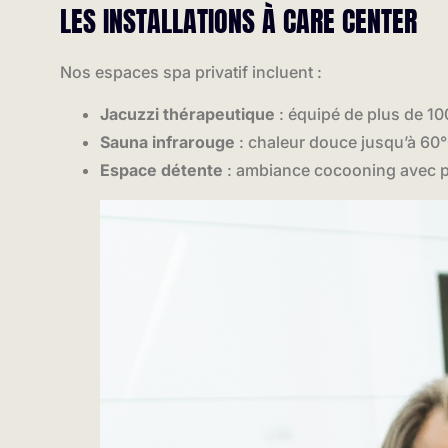
LES INSTALLATIONS À CARE CENTER
Nos espaces spa privatif incluent :
Jacuzzi thérapeutique
: équipé de plus de 10
Sauna infrarouge
: chaleur douce jusqu’à 60°C
Espace détente
: ambiance cocooning avec po