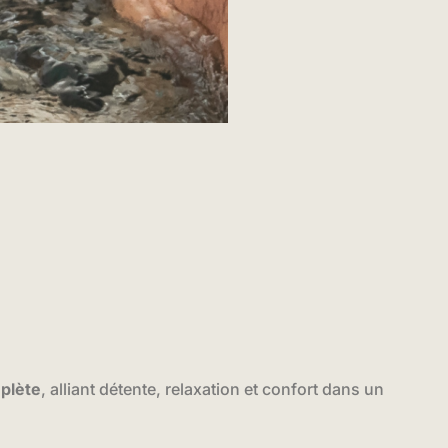
plète
, alliant détente, relaxation et confort dans un