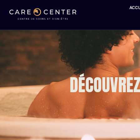
ACCU
DÉCOUVREZ 