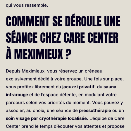
qui vous ressemble.
COMMENT SE DÉROULE UNE
SÉANCE CHEZ CARE CENTER
À MEXIMIEUX ?
Depuis Meximieux, vous réservez un créneau
exclusivement dédié à votre groupe. Une fois sur place,
vous profitez librement du
jacuzzi privatif
, du
sauna
infrarouge
et de l’espace détente, en modulant votre
parcours selon vos priorités du moment. Vous pouvez y
associer, au choix, une séance de
pressothérapie
ou un
soin visage par cryothérapie localisée
. L’équipe de Care
Center prend le temps d’écouter vos attentes et propose