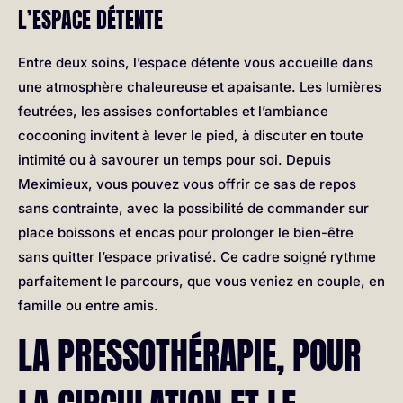
L’ESPACE DÉTENTE
Entre deux soins, l’espace détente vous accueille dans
une atmosphère chaleureuse et apaisante. Les lumières
feutrées, les assises confortables et l’ambiance
cocooning invitent à lever le pied, à discuter en toute
intimité ou à savourer un temps pour soi. Depuis
Meximieux, vous pouvez vous offrir ce sas de repos
sans contrainte, avec la possibilité de commander sur
place boissons et encas pour prolonger le bien-être
sans quitter l’espace privatisé. Ce cadre soigné rythme
parfaitement le parcours, que vous veniez en couple, en
famille ou entre amis.
LA PRESSOTHÉRAPIE, POUR