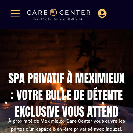
SPA PRIVATIF À MEXIMIEUX
: VOTRE BULLE DE DÉTENTE
EXCLUSIVE VOUS ATTEND
À proximité de Meximieux, Care Center vous ouvre les
portes d’un espace bien-être privatisé avec jacuzzi,