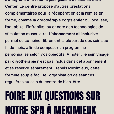
Center. Le centre propose d’autres prestations
complémentaires pour la récupération et la remise en
forme, comme la cryothérapie corps entier ou localisée,
l’aquabike, l’infrabike, ou encore des technologies de
stimulation musculaire. L’
abonnement all inclusive
permet de combiner librement la plupart de ces soins au
fil du mois, afin de composer un programme
personnalisé selon vos objectifs. À noter : le
soin visage
par cryothérapie
n’est pas inclus dans cet abonnement
et se réserve séparément. Depuis Meximieux, cette
formule souple facilite l’organisation de séances
régulières au sein du centre de bien-être.
FOIRE AUX QUESTIONS SUR
NOTRE SPA À MEXIMIEUX