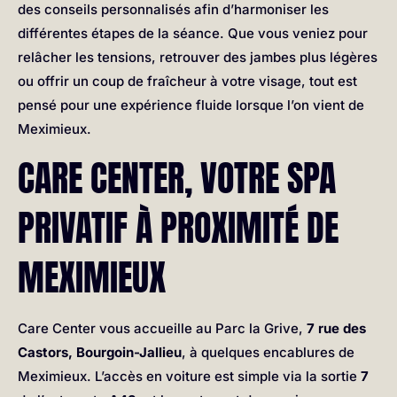
des conseils personnalisés afin d’harmoniser les
différentes étapes de la séance. Que vous veniez pour
relâcher les tensions, retrouver des jambes plus légères
ou offrir un coup de fraîcheur à votre visage, tout est
pensé pour une expérience fluide lorsque l’on vient de
Meximieux.
CARE CENTER, VOTRE SPA
PRIVATIF À PROXIMITÉ DE
MEXIMIEUX
Care Center vous accueille au Parc la Grive,
7 rue des
Castors, Bourgoin-Jallieu
, à quelques encablures de
Meximieux. L’accès en voiture est simple via la sortie
7