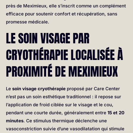
près de Meximieux, elle s’inscrit comme un complément
efficace pour soutenir confort et récupération, sans
promesse médicale.
LE SOIN VISAGE PAR
CRYOTHÉRAPIE LOCALISÉE À
PROXIMITÉ DE MEXIMIEUX
Le
soin visage cryothérapie
proposé par Care Center
n’est pas un soin esthétique traditionnel : il repose sur
l’application de froid ciblée sur le visage et le cou,
pendant une courte durée, généralement entre
15 et 20
minutes
. Ce stimulus thermique déclenche une
vasoconstriction suivie d’une vasodilatation qui stimule