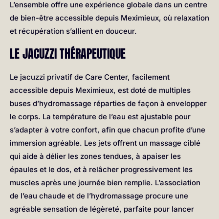
L’ensemble offre une expérience globale dans un centre
de bien-être accessible depuis Meximieux, où relaxation
et récupération s’allient en douceur.
LE JACUZZI THÉRAPEUTIQUE
Le jacuzzi privatif de Care Center, facilement
accessible depuis Meximieux, est doté de multiples
buses d’hydromassage réparties de façon à envelopper
le corps. La température de l’eau est ajustable pour
s’adapter à votre confort, afin que chacun profite d’une
immersion agréable. Les jets offrent un massage ciblé
qui aide à délier les zones tendues, à apaiser les
épaules et le dos, et à relâcher progressivement les
muscles après une journée bien remplie. L’association
de l’eau chaude et de l’hydromassage procure une
agréable sensation de légèreté, parfaite pour lancer