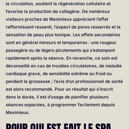
la circulation, soutient la régénération cellulaire et
favorise la production de collagène. De nombreux
visiteurs proches de Meximieux apprécient l’effet
raffermissant ressenti, l’aspect de pores resserrés et la
sensation de peau plus tonique. Les effets secondaires
sont en général mineurs et temporaires : une rougeur
passagère ou de légers picotements qui s’estompent
rapidement après la séance. En revanche, ce soin est
déconseillé en cas de troubles circulatoires, de maladie
cardiaque grave, de sensibilité extrême au froid ou
pendant la grossesse ; l’avis d’un professionnel de santé
est alors recommandé. Pour un résultat qui s’inscrit
dans la durée, il est d’usage de planifier plusieurs
séances espacées, à programmer facilement depuis
Meximieux.
POUR QUI EST FAIT LE SPA