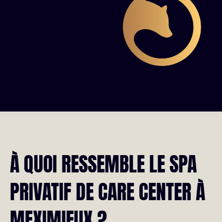
À QUOI RESSEMBLE LE SPA
PRIVATIF DE CARE CENTER À
MEXIMIEUX ?