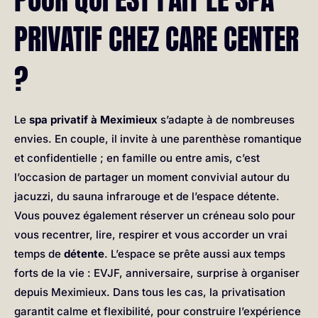
PRIVATIF CHEZ CARE CENTER
?
Le
spa privatif à Meximieux
s’adapte à de nombreuses
envies. En couple, il invite à une parenthèse romantique
et confidentielle ; en famille ou entre amis, c’est
l’occasion de partager un moment convivial autour du
jacuzzi, du sauna infrarouge et de l’espace détente.
Vous pouvez également réserver un créneau solo pour
vous recentrer, lire, respirer et vous accorder un vrai
temps de
détente
. L’espace se prête aussi aux temps
forts de la vie : EVJF, anniversaire, surprise à organiser
depuis Meximieux. Dans tous les cas, la privatisation
garantit calme et flexibilité, pour construire l’expérience