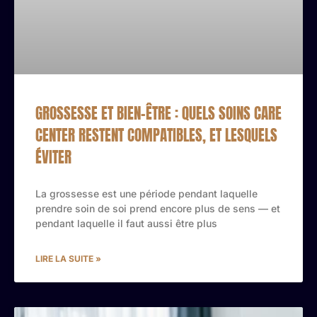
GROSSESSE ET BIEN-ÊTRE : QUELS SOINS CARE
CENTER RESTENT COMPATIBLES, ET LESQUELS
ÉVITER
La grossesse est une période pendant laquelle
prendre soin de soi prend encore plus de sens — et
pendant laquelle il faut aussi être plus
LIRE LA SUITE »