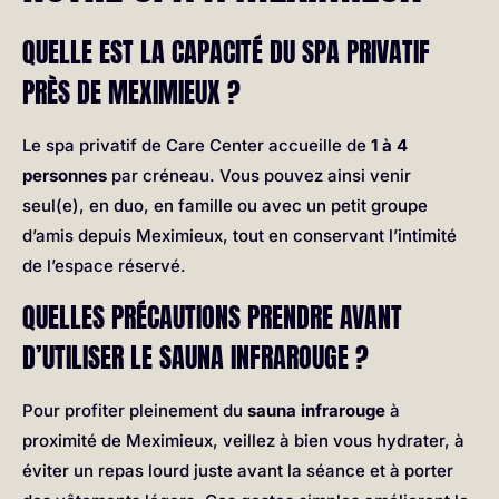
QUELLE EST LA CAPACITÉ DU SPA PRIVATIF
PRÈS DE MEXIMIEUX ?
Le spa privatif de Care Center accueille de
1 à 4
personnes
par créneau. Vous pouvez ainsi venir
seul(e), en duo, en famille ou avec un petit groupe
d’amis depuis Meximieux, tout en conservant l’intimité
de l’espace réservé.
QUELLES PRÉCAUTIONS PRENDRE AVANT
D’UTILISER LE SAUNA INFRAROUGE ?
Pour profiter pleinement du
sauna infrarouge
à
proximité de Meximieux, veillez à bien vous hydrater, à
éviter un repas lourd juste avant la séance et à porter