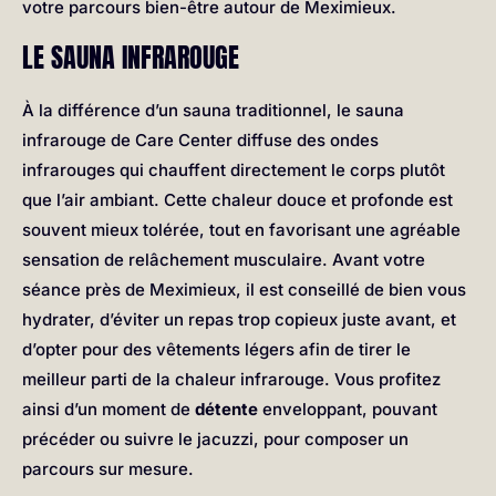
votre parcours bien-être autour de Meximieux.
LE SAUNA INFRAROUGE
À la différence d’un sauna traditionnel, le sauna
infrarouge de Care Center diffuse des ondes
infrarouges qui chauffent directement le corps plutôt
que l’air ambiant. Cette chaleur douce et profonde est
souvent mieux tolérée, tout en favorisant une agréable
sensation de relâchement musculaire. Avant votre
séance près de Meximieux, il est conseillé de bien vous
hydrater, d’éviter un repas trop copieux juste avant, et
d’opter pour des vêtements légers afin de tirer le
meilleur parti de la chaleur infrarouge. Vous profitez
ainsi d’un moment de
détente
enveloppant, pouvant
précéder ou suivre le jacuzzi, pour composer un
parcours sur mesure.