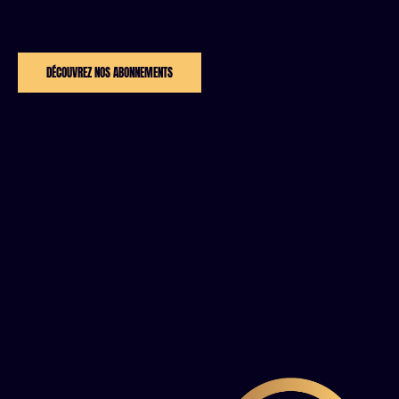
DÉCOUVREZ NOS ABONNEMENTS