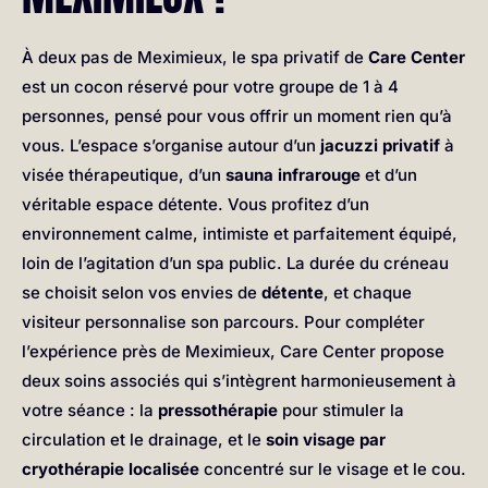
À deux pas de Meximieux, le spa privatif de
Care Center
est un cocon réservé pour votre groupe de 1 à 4
personnes, pensé pour vous offrir un moment rien qu’à
vous. L’espace s’organise autour d’un
jacuzzi privatif
à
visée thérapeutique, d’un
sauna infrarouge
et d’un
véritable espace détente. Vous profitez d’un
environnement calme, intimiste et parfaitement équipé,
loin de l’agitation d’un spa public. La durée du créneau
se choisit selon vos envies de
détente
, et chaque
visiteur personnalise son parcours. Pour compléter
l’expérience près de Meximieux, Care Center propose
deux soins associés qui s’intègrent harmonieusement à
votre séance : la
pressothérapie
pour stimuler la
circulation et le drainage, et le
soin visage par
cryothérapie localisée
concentré sur le visage et le cou.