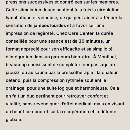
pressions successives et contrôlées sur les membres.
Cette stimulation douce soutient à la fois la circulation
lymphatique et veineuse, ce qui peut aider à atténuer la
sensation de
jambes lourdes
et à favoriser une
impression de légèreté. Chez Care Center, la durée
conseillée pour une séance est de
30 minutes
, un
format apprécié pour son efficacité et sa simplicité
d’intégration dans un parcours bien-être. À Montluel,
beaucoup choisissent de compléter leur passage au
jacuzzi ou au sauna par la pressothérapie : la chaleur
détend, puis la compression rythmée soutient le
drainage, pour une suite logique et harmonieuse. Cela
en fait un duo pertinent pour retrouver confort et
vitalité, sans revendiquer d’effet médical, mais en visant
un bénéfice concret sur la récupération et la détente
globale.