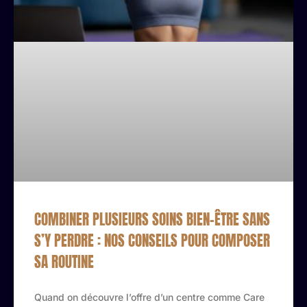
COMBINER PLUSIEURS SOINS BIEN-ÊTRE SANS
S’Y PERDRE : NOS CONSEILS POUR COMPOSER
SA ROUTINE
Quand on découvre l’offre d’un centre comme Care