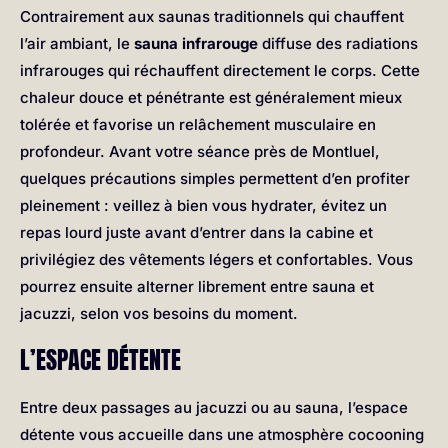
Contrairement aux saunas traditionnels qui chauffent
l’air ambiant, le
sauna infrarouge
diffuse des radiations
infrarouges qui réchauffent directement le corps. Cette
chaleur douce et pénétrante est généralement mieux
tolérée et favorise un relâchement musculaire en
profondeur. Avant votre séance près de Montluel,
quelques précautions simples permettent d’en profiter
pleinement : veillez à bien vous hydrater, évitez un
repas lourd juste avant d’entrer dans la cabine et
privilégiez des vêtements légers et confortables. Vous
pourrez ensuite alterner librement entre sauna et
jacuzzi, selon vos besoins du moment.
L’ESPACE DÉTENTE
Entre deux passages au jacuzzi ou au sauna, l’espace
détente vous accueille dans une atmosphère cocooning