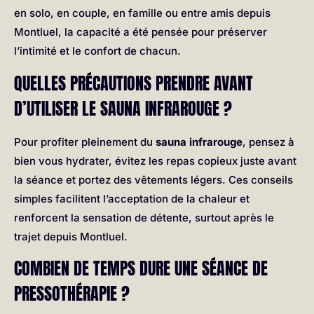
en solo, en couple, en famille ou entre amis depuis
Montluel, la capacité a été pensée pour préserver
l’intimité et le confort de chacun.
QUELLES PRÉCAUTIONS PRENDRE AVANT
D’UTILISER LE SAUNA INFRAROUGE ?
Pour profiter pleinement du
sauna infrarouge
, pensez à
bien vous hydrater, évitez les repas copieux juste avant
la séance et portez des vêtements légers. Ces conseils
simples facilitent l’acceptation de la chaleur et
renforcent la sensation de détente, surtout après le
trajet depuis Montluel.
COMBIEN DE TEMPS DURE UNE SÉANCE DE
PRESSOTHÉRAPIE ?