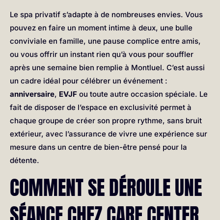
Le spa privatif s’adapte à de nombreuses envies. Vous
pouvez en faire un moment intime à deux, une bulle
conviviale en famille, une pause complice entre amis,
ou vous offrir un instant rien qu’à vous pour souffler
après une semaine bien remplie à Montluel. C’est aussi
un cadre idéal pour célébrer un événement :
anniversaire
,
EVJF
ou toute autre occasion spéciale. Le
fait de disposer de l’espace en exclusivité permet à
chaque groupe de créer son propre rythme, sans bruit
extérieur, avec l’assurance de vivre une expérience sur
mesure dans un centre de bien-être pensé pour la
détente.
COMMENT SE DÉROULE UNE
SÉANCE CHEZ CARE CENTER