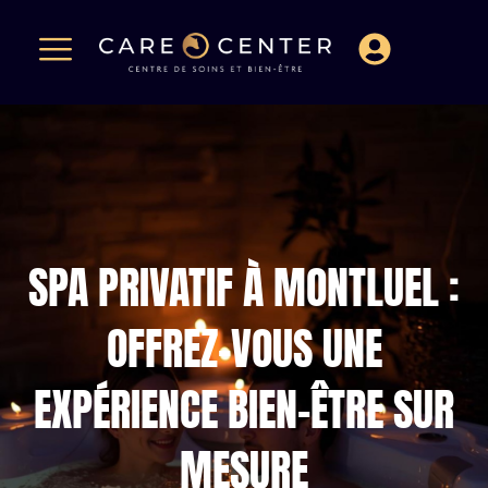
SPA PRIVATIF À MONTLUEL :
OFFREZ-VOUS UNE
EXPÉRIENCE BIEN-ÊTRE SUR
MESURE