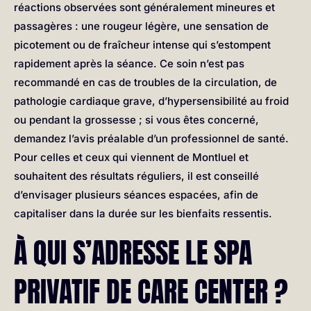
réactions observées sont généralement mineures et
passagères : une rougeur légère, une sensation de
picotement ou de fraîcheur intense qui s’estompent
rapidement après la séance. Ce soin n’est pas
recommandé en cas de troubles de la circulation, de
pathologie cardiaque grave, d’hypersensibilité au froid
ou pendant la grossesse ; si vous êtes concerné,
demandez l’avis préalable d’un professionnel de santé.
Pour celles et ceux qui viennent de Montluel et
souhaitent des résultats réguliers, il est conseillé
d’envisager plusieurs séances espacées, afin de
capitaliser dans la durée sur les bienfaits ressentis.
À QUI S’ADRESSE LE SPA
PRIVATIF DE CARE CENTER ?