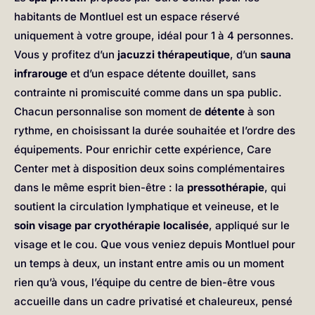
habitants de Montluel est un espace réservé
uniquement à votre groupe, idéal pour 1 à 4 personnes.
Vous y profitez d’un
jacuzzi thérapeutique
, d’un
sauna
infrarouge
et d’un espace détente douillet, sans
contrainte ni promiscuité comme dans un spa public.
Chacun personnalise son moment de
détente
à son
rythme, en choisissant la durée souhaitée et l’ordre des
équipements. Pour enrichir cette expérience, Care
Center met à disposition deux soins complémentaires
dans le même esprit bien-être : la
pressothérapie
, qui
soutient la circulation lymphatique et veineuse, et le
soin visage par cryothérapie localisée
, appliqué sur le
visage et le cou. Que vous veniez depuis Montluel pour
un temps à deux, un instant entre amis ou un moment
rien qu’à vous, l’équipe du centre de bien-être vous
accueille dans un cadre privatisé et chaleureux, pensé