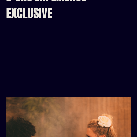
EXCLUSIVE