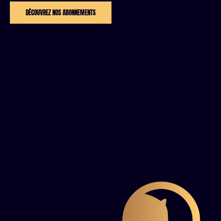
DÉCOUVREZ NOS ABONNEMENTS