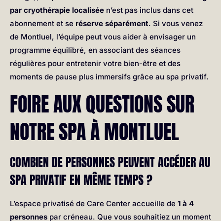
par cryothérapie localisée
n’est pas inclus dans cet
abonnement et se
réserve séparément
. Si vous venez
de Montluel, l’équipe peut vous aider à envisager un
programme équilibré, en associant des séances
régulières pour entretenir votre bien-être et des
moments de pause plus immersifs grâce au spa privatif.
FOIRE AUX QUESTIONS SUR
NOTRE SPA À MONTLUEL
COMBIEN DE PERSONNES PEUVENT ACCÉDER AU
SPA PRIVATIF EN MÊME TEMPS ?
L’espace privatisé de Care Center accueille de
1 à 4
personnes
par créneau. Que vous souhaitiez un moment