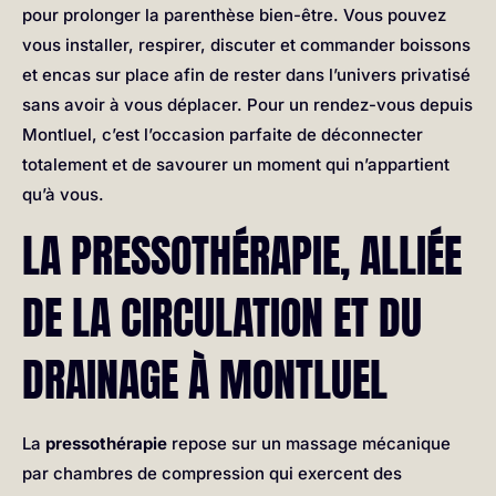
pour prolonger la parenthèse bien-être. Vous pouvez
vous installer, respirer, discuter et commander boissons
et encas sur place afin de rester dans l’univers privatisé
sans avoir à vous déplacer. Pour un rendez-vous depuis
Montluel, c’est l’occasion parfaite de déconnecter
totalement et de savourer un moment qui n’appartient
qu’à vous.
LA PRESSOTHÉRAPIE, ALLIÉE
DE LA CIRCULATION ET DU
DRAINAGE À MONTLUEL
La
pressothérapie
repose sur un massage mécanique
par chambres de compression qui exercent des