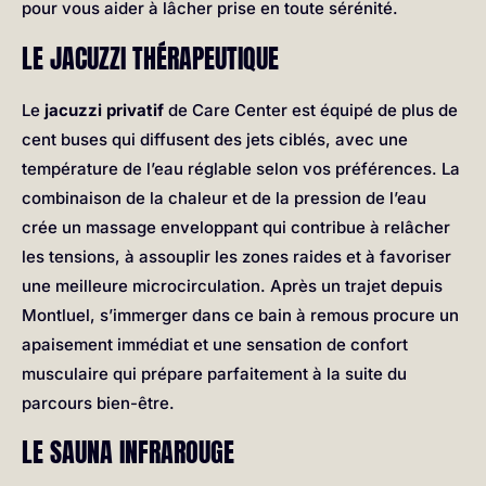
pour vous aider à lâcher prise en toute sérénité.
LE JACUZZI THÉRAPEUTIQUE
Le
jacuzzi privatif
de Care Center est équipé de plus de
cent buses qui diffusent des jets ciblés, avec une
température de l’eau réglable selon vos préférences. La
combinaison de la chaleur et de la pression de l’eau
crée un massage enveloppant qui contribue à relâcher
les tensions, à assouplir les zones raides et à favoriser
une meilleure microcirculation. Après un trajet depuis
Montluel, s’immerger dans ce bain à remous procure un
apaisement immédiat et une sensation de confort
musculaire qui prépare parfaitement à la suite du
parcours bien-être.
LE SAUNA INFRAROUGE