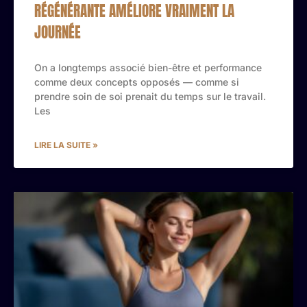
RÉGÉNÉRANTE AMÉLIORE VRAIMENT LA
JOURNÉE
On a longtemps associé bien-être et performance
comme deux concepts opposés — comme si
prendre soin de soi prenait du temps sur le travail.
Les
LIRE LA SUITE »