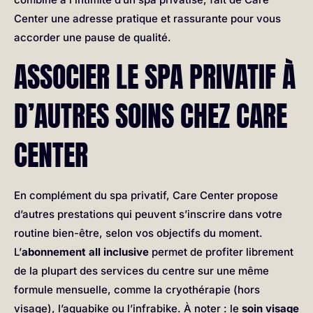
Center une adresse pratique et rassurante pour vous
accorder une pause de qualité.
ASSOCIER LE SPA PRIVATIF À
D’AUTRES SOINS CHEZ CARE
CENTER
En complément du spa privatif, Care Center propose
d’autres prestations qui peuvent s’inscrire dans votre
routine bien-être, selon vos objectifs du moment.
L’
abonnement all inclusive
permet de profiter librement
de la plupart des services du centre sur une même
formule mensuelle, comme la cryothérapie (hors
visage), l’aquabike ou l’infrabike. À noter : le
soin visage