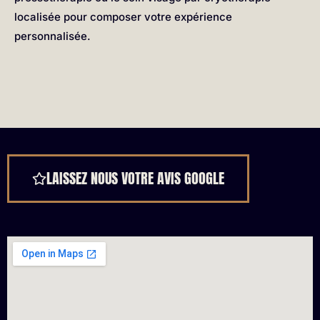
localisée pour composer votre expérience
personnalisée.
LAISSEZ NOUS VOTRE AVIS GOOGLE