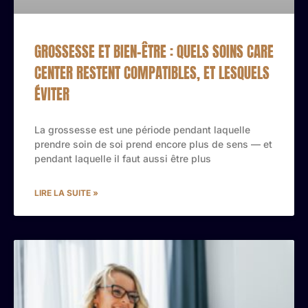
GROSSESSE ET BIEN-ÊTRE : QUELS SOINS CARE
CENTER RESTENT COMPATIBLES, ET LESQUELS
ÉVITER
La grossesse est une période pendant laquelle
prendre soin de soi prend encore plus de sens — et
pendant laquelle il faut aussi être plus
LIRE LA SUITE »