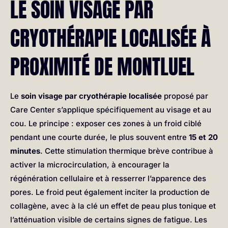
LE SOIN VISAGE PAR
CRYOTHÉRAPIE LOCALISÉE À
PROXIMITÉ DE MONTLUEL
Le
soin visage par cryothérapie localisée
proposé par
Care Center s’applique spécifiquement au visage et au
cou. Le principe : exposer ces zones à un froid ciblé
pendant une courte durée, le plus souvent entre
15 et 20
minutes
. Cette stimulation thermique brève contribue à
activer la microcirculation, à encourager la
régénération cellulaire et à resserrer l’apparence des
pores. Le froid peut également inciter la production de
collagène, avec à la clé un effet de peau plus tonique et
l’atténuation visible de certains signes de fatigue. Les