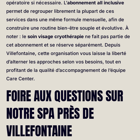
opératoire si nécessaire. L’
abonnement all inclusive
permet de regrouper librement la plupart de ces
services dans une même formule mensuelle, afin de
construire une routine bien-être souple et évolutive. À
noter : le
soin visage cryothérapie
ne fait pas partie de
cet abonnement et se réserve séparément. Depuis
Villefontaine, cette organisation vous laisse la liberté
d’alterner les approches selon vos besoins, tout en
profitant de la qualité d’accompagnement de l’équipe
Care Center.
FOIRE AUX QUESTIONS SUR
NOTRE SPA PRÈS DE
VILLEFONTAINE