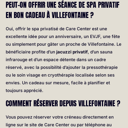
PEUT-ON OFFRIR UNE SÉANCE DE SPA PRIVATIF
EN BON CADEAU À VILLEFONTAINE ?
Oui, offrir le spa privatisé de Care Center est une
excellente idée pour un anniversaire, un EVJF, une fête
ou simplement pour gâter un proche de Villefontaine. Le
bénéficiaire profite d’un
jacuzzi privatif
, d’un sauna
infrarouge et d’un espace détente dans un cadre
réservé, avec la possibilité d’ajouter la pressothérapie
ou le soin visage en cryothérapie localisée selon ses
envies. Un cadeau sur mesure, facile à planifier et
toujours apprécié.
COMMENT RÉSERVER DEPUIS VILLEFONTAINE ?
Vous pouvez réserver votre créneau directement en
ligne sur le site de Care Center ou par téléphone au