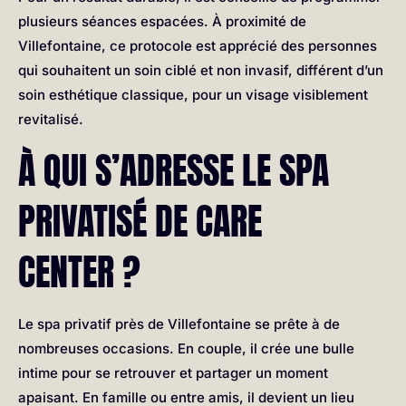
plusieurs séances espacées. À proximité de
Villefontaine, ce protocole est apprécié des personnes
qui souhaitent un soin ciblé et non invasif, différent d’un
soin esthétique classique, pour un visage visiblement
revitalisé.
À QUI S’ADRESSE LE SPA
PRIVATISÉ DE CARE
CENTER ?
Le spa privatif près de Villefontaine se prête à de
nombreuses occasions. En couple, il crée une bulle
intime pour se retrouver et partager un moment
apaisant. En famille ou entre amis, il devient un lieu