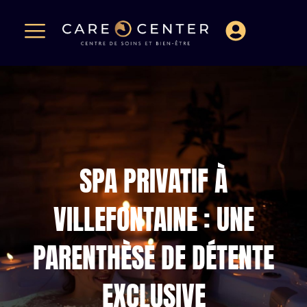
SPA PRIVATIF À
VILLEFONTAINE : UNE
PARENTHÈSE DE DÉTENTE
EXCLUSIVE