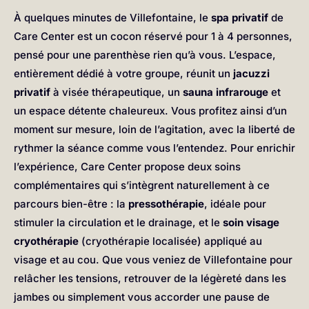
À quelques minutes de Villefontaine, le
spa privatif
de
Care Center est un cocon réservé pour 1 à 4 personnes,
pensé pour une parenthèse rien qu’à vous. L’espace,
entièrement dédié à votre groupe, réunit un
jacuzzi
privatif
à visée thérapeutique, un
sauna infrarouge
et
un espace détente chaleureux. Vous profitez ainsi d’un
moment sur mesure, loin de l’agitation, avec la liberté de
rythmer la séance comme vous l’entendez. Pour enrichir
l’expérience, Care Center propose deux soins
complémentaires qui s’intègrent naturellement à ce
parcours bien-être : la
pressothérapie
, idéale pour
stimuler la circulation et le drainage, et le
soin visage
cryothérapie
(cryothérapie localisée) appliqué au
visage et au cou. Que vous veniez de Villefontaine pour
relâcher les tensions, retrouver de la légèreté dans les
jambes ou simplement vous accorder une pause de