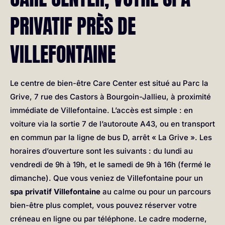
PRIVATIF PRÈS DE
VILLEFONTAINE
Le centre de bien-être Care Center est situé au Parc la
Grive, 7 rue des Castors à Bourgoin-Jallieu, à proximité
immédiate de Villefontaine. L’accès est simple : en
voiture via la sortie 7 de l’autoroute A43, ou en transport
en commun par la ligne de bus D, arrêt « La Grive ». Les
horaires d’ouverture sont les suivants : du lundi au
vendredi de 9h à 19h, et le samedi de 9h à 16h (fermé le
dimanche). Que vous veniez de Villefontaine pour un
spa privatif Villefontaine
au calme ou pour un parcours
bien-être plus complet, vous pouvez réserver votre
créneau en ligne ou par téléphone. Le cadre moderne,