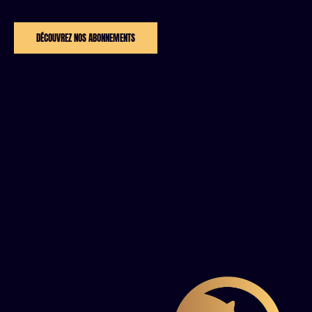
DÉCOUVREZ NOS ABONNEMENTS