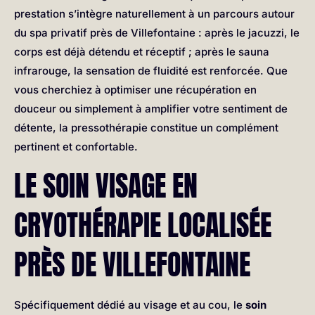
prestation s’intègre naturellement à un parcours autour
du spa privatif près de Villefontaine : après le jacuzzi, le
corps est déjà détendu et réceptif ; après le sauna
infrarouge, la sensation de fluidité est renforcée. Que
vous cherchiez à optimiser une récupération en
douceur ou simplement à amplifier votre sentiment de
détente, la pressothérapie constitue un complément
pertinent et confortable.
LE SOIN VISAGE EN
CRYOTHÉRAPIE LOCALISÉE
PRÈS DE VILLEFONTAINE
Spécifiquement dédié au visage et au cou, le
soin