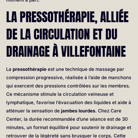
LA PRESSOTHÉRAPIE, ALLIÉE
DE LA CIRCULATION ET DU
DRAINAGE À VILLEFONTAINE
La
pressothérapie
est une technique de massage par
compression progressive, réalisée à l’aide de manchons
qui exercent des pressions contrôlées sur les membres.
Ce mécanisme stimule la circulation veineuse et
lymphatique, favorise l’évacuation des liquides et aide à
atténuer la sensation de
jambes lourdes
. Chez Care
Center, la durée recommandée d’une séance est de 30
minutes, un format équilibré pour soutenir le drainage et
retrouver de la légèreté sans brusquer le corps. Cette