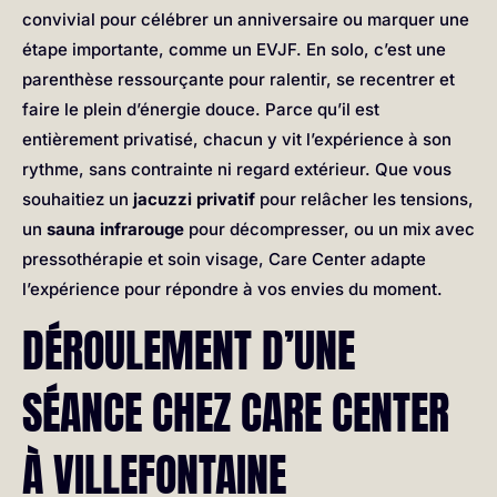
convivial pour célébrer un anniversaire ou marquer une
étape importante, comme un EVJF. En solo, c’est une
parenthèse ressourçante pour ralentir, se recentrer et
faire le plein d’énergie douce. Parce qu’il est
entièrement privatisé, chacun y vit l’expérience à son
rythme, sans contrainte ni regard extérieur. Que vous
souhaitiez un
jacuzzi privatif
pour relâcher les tensions,
un
sauna infrarouge
pour décompresser, ou un mix avec
pressothérapie et soin visage, Care Center adapte
l’expérience pour répondre à vos envies du moment.
DÉROULEMENT D’UNE
SÉANCE CHEZ CARE CENTER
À VILLEFONTAINE