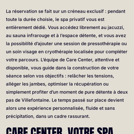
La réservation se fait sur un créneau exclusif : pendant
toute la durée choisie, le spa privatif vous est
entièrement dédié. Vous accédez librement au jacuzzi,
au sauna infrarouge et à l’espace détente, et vous avez
la possibilité d’ajouter une session de pressothérapie ou
un soin visage en cryothérapie localisée pour compléter
votre parcours. L’équipe de Care Center, attentive et
disponible, vous guide dans la construction de votre
séance selon vos objectifs : relâcher les tensions,
alléger les jambes, optimiser la récupération ou
simplement profiter d’un moment de pure détente à deux
pas de Villefontaine. Le temps passé sur place devient
alors une expérience personnalisée, fluide et sans
précipitation, dans un cadre rassurant.
CARE CENTER, VOTRE SPA