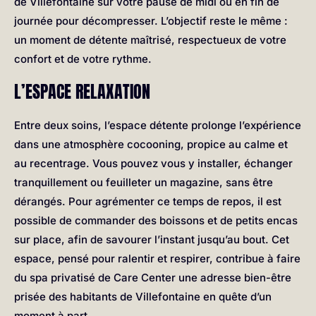
de Villefontaine sur votre pause de midi ou en fin de
journée pour décompresser. L’objectif reste le même :
un moment de détente maîtrisé, respectueux de votre
confort et de votre rythme.
L’ESPACE RELAXATION
Entre deux soins, l’espace détente prolonge l’expérience
dans une atmosphère cocooning, propice au calme et
au recentrage. Vous pouvez vous y installer, échanger
tranquillement ou feuilleter un magazine, sans être
dérangés. Pour agrémenter ce temps de repos, il est
possible de commander des boissons et de petits encas
sur place, afin de savourer l’instant jusqu’au bout. Cet
espace, pensé pour ralentir et respirer, contribue à faire
du spa privatisé de Care Center une adresse bien-être
prisée des habitants de Villefontaine en quête d’un
moment à part.