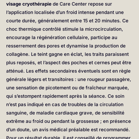
visage cryothérapie
de Care Center repose sur
l’application localisée d’un froid intense pendant une
courte durée, généralement entre 15 et 20 minutes. Ce
choc thermique contrôlé stimule la microcirculation,
encourage la régénération cellulaire, participe au
resserrement des pores et dynamise la production de
collagène. Le teint gagne en éclat, les traits paraissent
plus reposés, et l’aspect des poches et cernes peut être
atténué. Les effets secondaires éventuels sont en règle
générale légers et transitoires : une rougeur passagère,
une sensation de picotement ou de fraîcheur marquée,
qui s’estompent rapidement après la séance. Ce soin
n’est pas indiqué en cas de troubles de la circulation
sanguine, de maladie cardiaque grave, de sensibilité
extrême au froid ou pendant la grossesse ; en présence
d’un doute, un avis médical préalable est recommandé.
Pour un résultat durable, il est conseillé de programmer