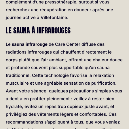
complément d’une pressothérapie, surtout si vous
recherchez une récupération en douceur après une
journée active à Villefontaine.
LE SAUNA À INFRAROUGES
Le
sauna infrarouge
de Care Center diffuse des
radiations infrarouges qui chauffent directement le
corps plutôt que l’air ambiant, offrant une chaleur douce
et profonde souvent plus supportable qu’un sauna
traditionnel. Cette technologie favorise la relaxation
musculaire et une agréable sensation de purification.
Avant votre séance, quelques précautions simples vous
aident à en profiter pleinement : veillez à rester bien
hydraté, évitez un repas trop copieux juste avant, et
privilégiez des vêtements légers et confortables. Ces
recommandations s’appliquent à tous, que vous veniez