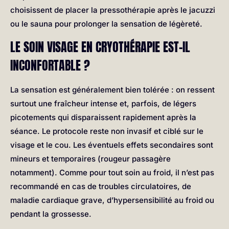
choisissent de placer la pressothérapie après le jacuzzi
ou le sauna pour prolonger la sensation de légèreté.
LE SOIN VISAGE EN CRYOTHÉRAPIE EST-IL
INCONFORTABLE ?
La sensation est généralement bien tolérée : on ressent
surtout une fraîcheur intense et, parfois, de légers
picotements qui disparaissent rapidement après la
séance. Le protocole reste non invasif et ciblé sur le
visage et le cou. Les éventuels effets secondaires sont
mineurs et temporaires (rougeur passagère
notamment). Comme pour tout soin au froid, il n’est pas
recommandé en cas de troubles circulatoires, de
maladie cardiaque grave, d’hypersensibilité au froid ou
pendant la grossesse.