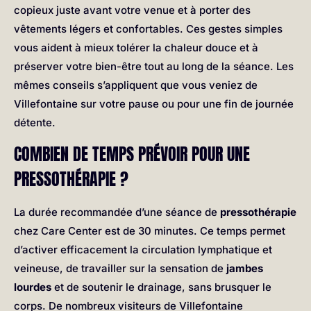
copieux juste avant votre venue et à porter des
vêtements légers et confortables. Ces gestes simples
vous aident à mieux tolérer la chaleur douce et à
préserver votre bien-être tout au long de la séance. Les
mêmes conseils s’appliquent que vous veniez de
Villefontaine sur votre pause ou pour une fin de journée
détente.
COMBIEN DE TEMPS PRÉVOIR POUR UNE
PRESSOTHÉRAPIE ?
La durée recommandée d’une séance de
pressothérapie
chez Care Center est de 30 minutes. Ce temps permet
d’activer efficacement la circulation lymphatique et
veineuse, de travailler sur la sensation de
jambes
lourdes
et de soutenir le drainage, sans brusquer le
corps. De nombreux visiteurs de Villefontaine