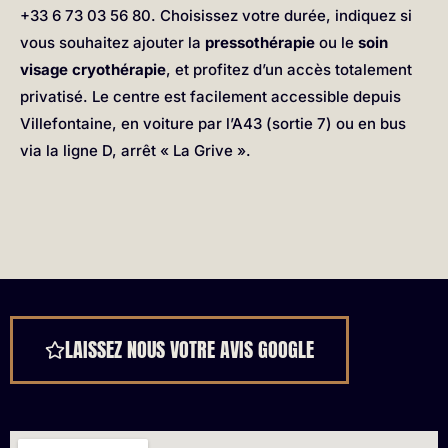
+33 6 73 03 56 80. Choisissez votre durée, indiquez si
vous souhaitez ajouter la
pressothérapie
ou le
soin
visage cryothérapie
, et profitez d’un accès totalement
privatisé. Le centre est facilement accessible depuis
Villefontaine, en voiture par l’A43 (sortie 7) ou en bus
via la ligne D, arrêt « La Grive ».
LAISSEZ NOUS VOTRE AVIS GOOGLE