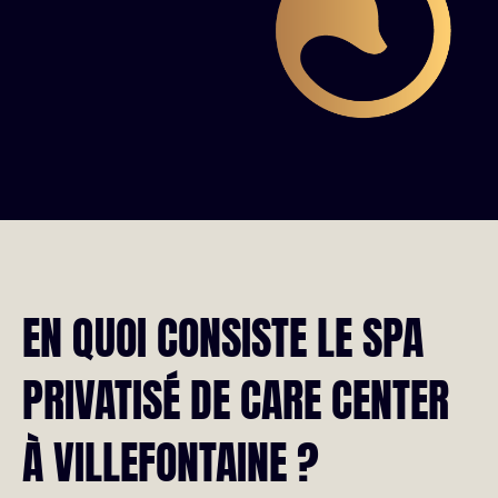
EN QUOI CONSISTE LE SPA
PRIVATISÉ DE CARE CENTER
À VILLEFONTAINE ?