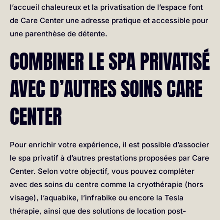
l’accueil chaleureux et la privatisation de l’espace font
de Care Center une adresse pratique et accessible pour
une parenthèse de détente.
COMBINER LE SPA PRIVATISÉ
AVEC D’AUTRES SOINS CARE
CENTER
Pour enrichir votre expérience, il est possible d’associer
le spa privatif à d’autres prestations proposées par Care
Center. Selon votre objectif, vous pouvez compléter
avec des soins du centre comme la cryothérapie (hors
visage), l’aquabike, l’infrabike ou encore la Tesla
thérapie, ainsi que des solutions de location post-