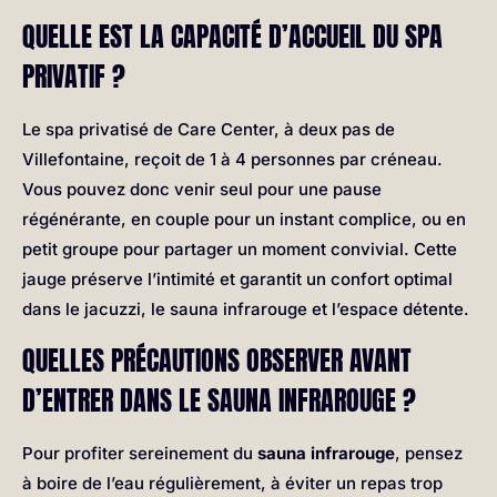
QUELLE EST LA CAPACITÉ D’ACCUEIL DU SPA
PRIVATIF ?
Le spa privatisé de Care Center, à deux pas de
Villefontaine, reçoit de 1 à 4 personnes par créneau.
Vous pouvez donc venir seul pour une pause
régénérante, en couple pour un instant complice, ou en
petit groupe pour partager un moment convivial. Cette
jauge préserve l’intimité et garantit un confort optimal
dans le jacuzzi, le sauna infrarouge et l’espace détente.
QUELLES PRÉCAUTIONS OBSERVER AVANT
D’ENTRER DANS LE SAUNA INFRAROUGE ?
Pour profiter sereinement du
sauna infrarouge
, pensez
à boire de l’eau régulièrement, à éviter un repas trop