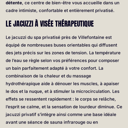
détente
, ce centre de bien-être vous accueille dans un
cadre intimiste, confortable et entièrement privatisé.
LE JACUZZI À VISÉE THÉRAPEUTIQUE
Le jacuzzi du spa privatisé près de Villefontaine est
équipé de nombreuses buses orientables qui diffusent
des jets précis sur les zones de tension. La température
de l’eau se règle selon vos préférences pour composer
un bain parfaitement adapté à votre confort. La
combinaison de la chaleur et du massage
hydrothérapique aide à dénouer les muscles, à apaiser
le dos et la nuque, et à stimuler la microcirculation. Les
effets se ressentent rapidement : le corps se relâche,
l’esprit se calme, et la sensation de lourdeur diminue. Ce
jacuzzi privatif s’intègre ainsi comme une base idéale
avant une séance de sauna infrarouge ou en