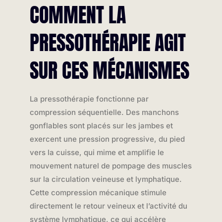
COMMENT LA
PRESSOTHÉRAPIE AGIT
SUR CES MÉCANISMES
La pressothérapie fonctionne par
compression séquentielle. Des manchons
gonflables sont placés sur les jambes et
exercent une pression progressive, du pied
vers la cuisse, qui mime et amplifie le
mouvement naturel de pompage des muscles
sur la circulation veineuse et lymphatique.
Cette compression mécanique stimule
directement le retour veineux et l’activité du
système lymphatique, ce qui accélère