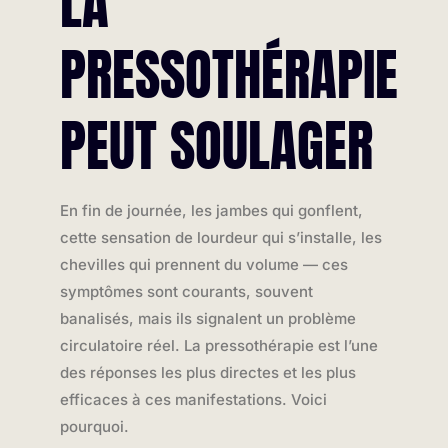
LA
PRESSOTHÉRAPIE
PEUT SOULAGER
En fin de journée, les jambes qui gonflent,
cette sensation de lourdeur qui s’installe, les
chevilles qui prennent du volume — ces
symptômes sont courants, souvent
banalisés, mais ils signalent un problème
circulatoire réel. La pressothérapie est l’une
des réponses les plus directes et les plus
efficaces à ces manifestations. Voici
pourquoi.