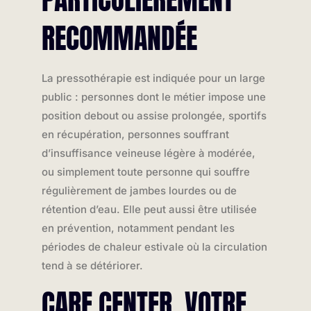
RECOMMANDÉE
La pressothérapie est indiquée pour un large
public : personnes dont le métier impose une
position debout ou assise prolongée, sportifs
en récupération, personnes souffrant
d’insuffisance veineuse légère à modérée,
ou simplement toute personne qui souffre
régulièrement de jambes lourdes ou de
rétention d’eau. Elle peut aussi être utilisée
en prévention, notamment pendant les
périodes de chaleur estivale où la circulation
tend à se détériorer.
CARE CENTER, VOTRE