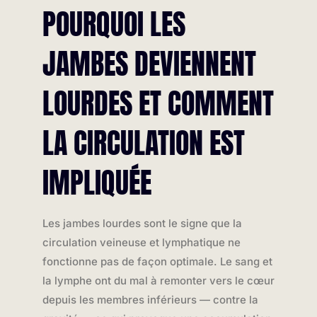
POURQUOI LES
JAMBES DEVIENNENT
LOURDES ET COMMENT
LA CIRCULATION EST
IMPLIQUÉE
Les jambes lourdes sont le signe que la
circulation veineuse et lymphatique ne
fonctionne pas de façon optimale. Le sang et
la lymphe ont du mal à remonter vers le cœur
depuis les membres inférieurs — contre la