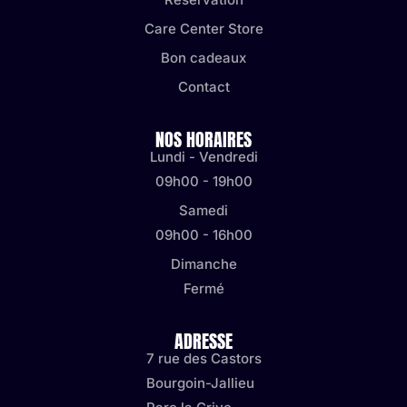
Care Center Store
Bon cadeaux
Contact
NOS HORAIRES
Lundi - Vendredi
09h00 - 19h00
Samedi
09h00 - 16h00
Dimanche
Fermé
ADRESSE
7 rue des Castors
Bourgoin-Jallieu