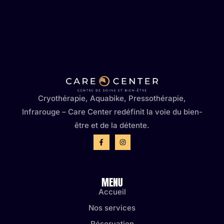
Cryothérapie, Aquabike, Pressothérapie,
Infrarouge – Care Center redéfinit la voie du bien-
être et de la détente.
MENU
Accueil
Nos services
Réservation