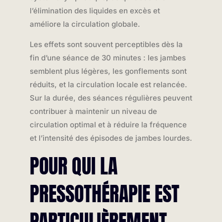
l’élimination des liquides en excès et
améliore la circulation globale.
Les effets sont souvent perceptibles dès la
fin d’une séance de 30 minutes : les jambes
semblent plus légères, les gonflements sont
réduits, et la circulation locale est relancée.
Sur la durée, des séances régulières peuvent
contribuer à maintenir un niveau de
circulation optimal et à réduire la fréquence
et l’intensité des épisodes de jambes lourdes.
POUR QUI LA
PRESSOTHÉRAPIE EST
PARTICULIÈREMENT