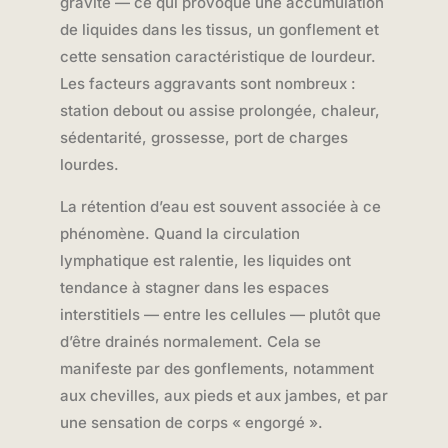
gravité — ce qui provoque une accumulation
de liquides dans les tissus, un gonflement et
cette sensation caractéristique de lourdeur.
Les facteurs aggravants sont nombreux :
station debout ou assise prolongée, chaleur,
sédentarité, grossesse, port de charges
lourdes.
La rétention d’eau est souvent associée à ce
phénomène. Quand la circulation
lymphatique est ralentie, les liquides ont
tendance à stagner dans les espaces
interstitiels — entre les cellules — plutôt que
d’être drainés normalement. Cela se
manifeste par des gonflements, notamment
aux chevilles, aux pieds et aux jambes, et par
une sensation de corps « engorgé ».