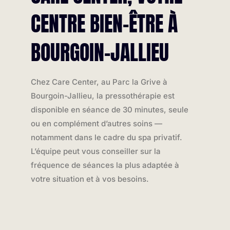
CENTRE BIEN-ÊTRE À
BOURGOIN-JALLIEU
Chez Care Center, au Parc la Grive à
Bourgoin-Jallieu, la pressothérapie est
disponible en séance de 30 minutes, seule
ou en complément d’autres soins —
notamment dans le cadre du spa privatif.
L’équipe peut vous conseiller sur la
fréquence de séances la plus adaptée à
votre situation et à vos besoins.