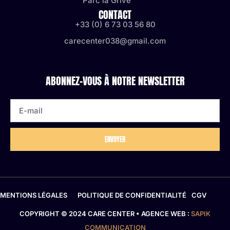
Parc la Grive
CONTACT
+33 (0) 6 73 03 56 80
carecenter038@gmail.com
ABONNEZ-VOUS À NOTRE NEWSLETTER
ENVOYER
MENTIONS LÉGALES
POLITIQUE DE CONFIDENTIALITÉ
CGV
COPYRIGHT © 2024 CARE CENTER • AGENCE WEB :
SAPIK
COMMUNICATION