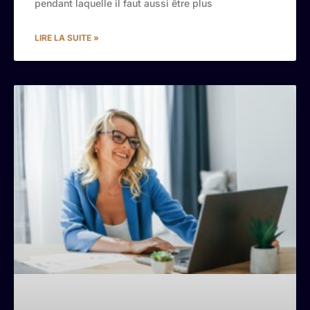
pendant laquelle il faut aussi être plus
LIRE LA SUITE »