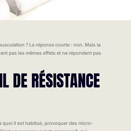
usculation ? La réponse courte : non. Mais la
ent pas les mêmes effets et ne répondent pas
IL DE RÉSISTANCE
 quoi il est habitué, provoquer des micro-