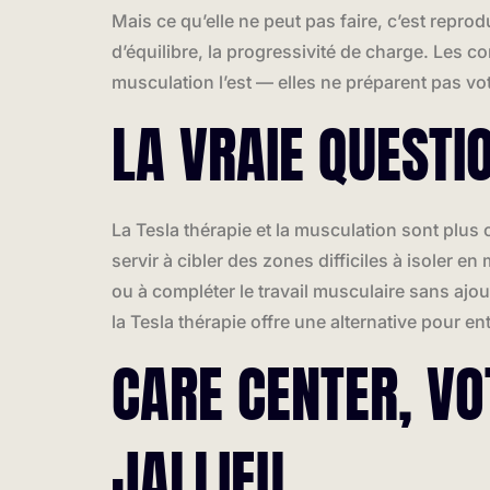
Mais ce qu’elle ne peut pas faire, c’est repro
d’équilibre, la progressivité de charge. Les 
musculation l’est — elles ne préparent pas vo
LA VRAIE QUESTI
La Tesla thérapie et la musculation sont plus
servir à cibler des zones difficiles à isoler 
ou à compléter le travail musculaire sans ajo
la Tesla thérapie offre une alternative pour ent
CARE CENTER, VO
JALLIEU